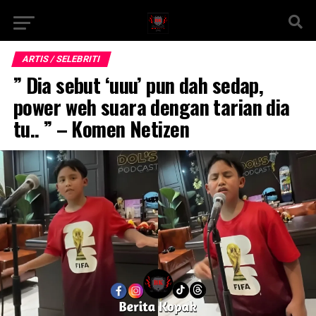
ARTIS / SELEBRITI
” Dia sebut ‘uuu’ pun dah sedap,
power weh suara dengan tarian dia
tu.. ” – Komen Netizen