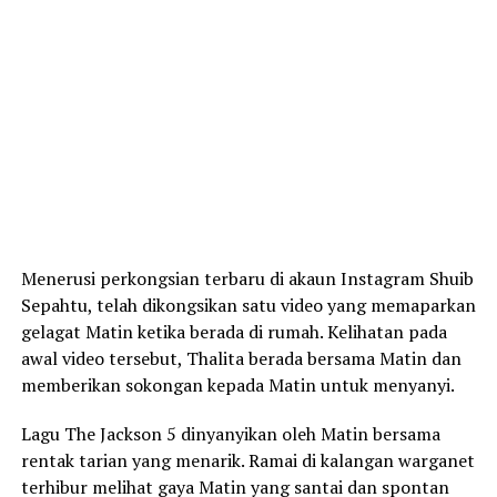
Menerusi perkongsian terbaru di akaun Instagram Shuib
Sepahtu, telah dikongsikan satu video yang memaparkan
gelagat Matin ketika berada di rumah. Kelihatan pada
awal video tersebut, Thalita berada bersama Matin dan
memberikan sokongan kepada Matin untuk menyanyi.
Lagu The Jackson 5 dinyanyikan oleh Matin bersama
rentak tarian yang menarik. Ramai di kalangan warganet
terhibur melihat gaya Matin yang santai dan spontan