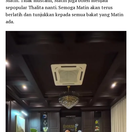
Matin. Tidak mustahil, Matin juga boleh menjadi
sepopular Thalita nanti. Semoga Matin akan terus
berlatih dan tunjukkan kepada semua bakat yang Matin
ada.