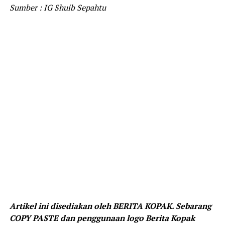
Sumber : IG Shuib Sepahtu
Artikel ini disediakan oleh BERITA KOPAK. Sebarang
COPY PASTE dan penggunaan logo Berita Kopak