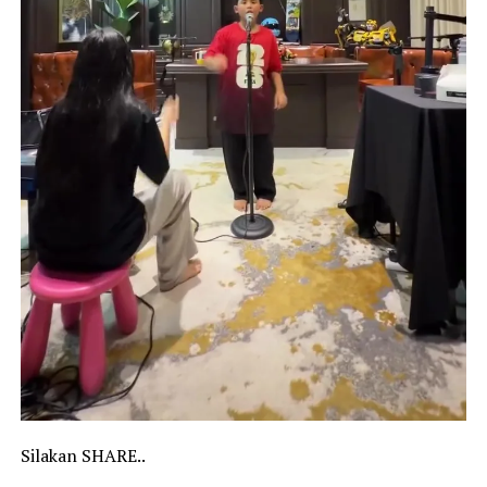
Silakan SHARE..