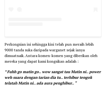
Perkongsian ini sehingga kini telah pun meraih lebih
9000 tanda suka daripada warganet sejak ianya
dimuatnaik. Antara komen-komen yang diberikan oleh
mereka yang dapat kami kongsikan adalah :
” Fuhh go matin go.. wow sangat tau Matin ni.. power
weh suara dengan tarian dia tu.. terhibur tengok
telatah Matin ni.. ada aura penghibur.. “