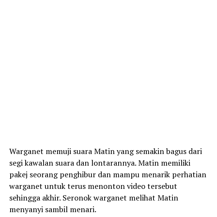
Warganet memuji suara Matin yang semakin bagus dari
segi kawalan suara dan lontarannya. Matin memiliki
pakej seorang penghibur dan mampu menarik perhatian
warganet untuk terus menonton video tersebut
sehingga akhir. Seronok warganet melihat Matin
menyanyi sambil menari.