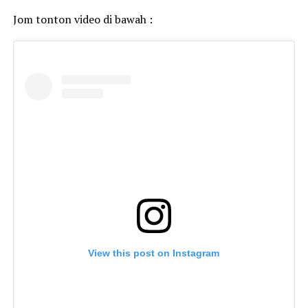
Jom tonton video di bawah :
View this post on Instagram