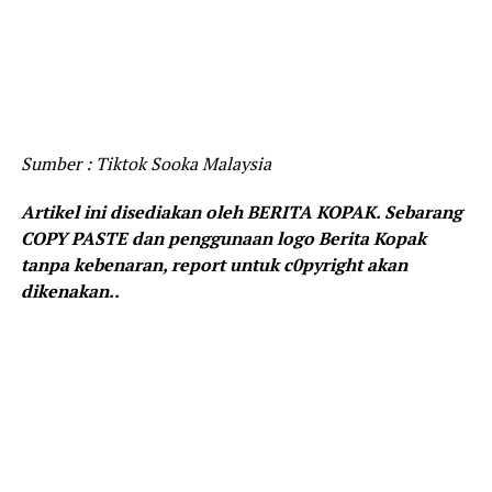
Sumber : Tiktok Sooka Malaysia
Artikel ini disediakan oleh BERITA KOPAK. Sebarang
COPY PASTE dan penggunaan logo Berita Kopak
tanpa kebenaran, report untuk c0pyright akan
dikenakan..