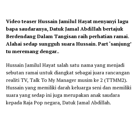
Video teaser Hussain Jamilul Hayat menyanyi lagu
bapa saudaranya, Datuk Jamal Abdillah bertajuk
Berdendang Dalam Tangisan raih perhatian ramai.
Alahai sedap sungguh suara Hussain. Part ‘sanjung’
tu meremang dengar..
Hussain Jamilul Hayat salah satu nama yang menjadi
sebutan ramai untuk diangkat sebagai juara rancangan
realiti TV, Talk To My Manager musim ke 2 (TTMM2).
Hussain yang memiliki darah keluarga seni dan memiliki
suara yang sedap ini juga merupakan anak saudara
kepada Raja Pop negara, Datuk Jamal Abdillah.