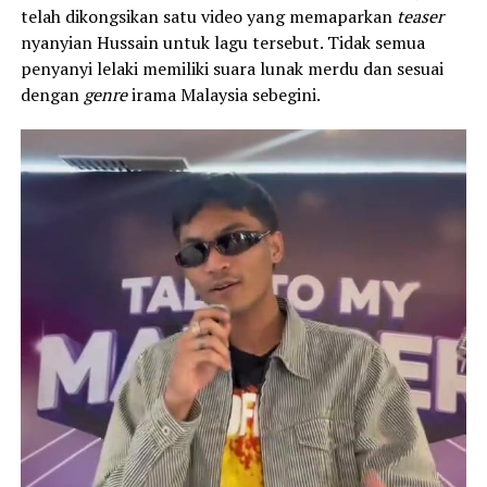
telah dikongsikan satu video yang memaparkan
teaser
nyanyian Hussain untuk lagu tersebut. Tidak semua
penyanyi lelaki memiliki suara lunak merdu dan sesuai
dengan
genre
irama Malaysia sebegini.