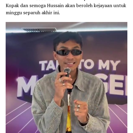
Kopak dan semoga Hussain akan beroleh kejayaan untuk
minggu separuh akhir ini.