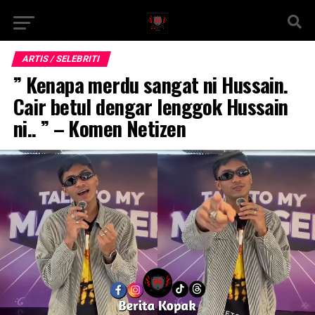
ARTIS / SELEBRITI
” Kenapa merdu sangat ni Hussain.
Cair betul dengar lenggok Hussain
ni.. ” – Komen Netizen