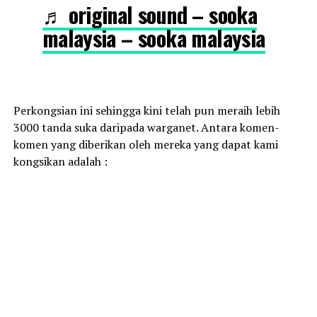
♬ original sound – sooka
malaysia – sooka malaysia
Perkongsian ini sehingga kini telah pun meraih lebih
3000 tanda suka daripada warganet. Antara komen-
komen yang diberikan oleh mereka yang dapat kami
kongsikan adalah :