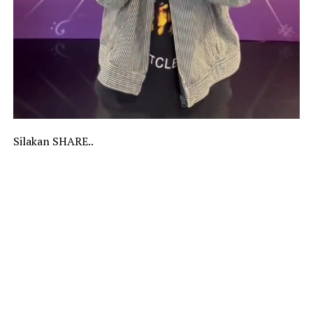
Silakan SHARE..