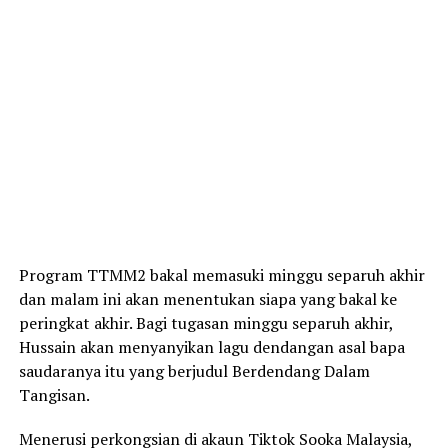
Program TTMM2 bakal memasuki minggu separuh akhir
dan malam ini akan menentukan siapa yang bakal ke
peringkat akhir. Bagi tugasan minggu separuh akhir,
Hussain akan menyanyikan lagu dendangan asal bapa
saudaranya itu yang berjudul Berdendang Dalam
Tangisan.
Menerusi perkongsian di akaun Tiktok Sooka Malaysia,