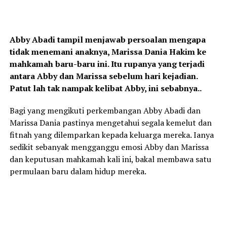
Abby Abadi tampil menjawab persoalan mengapa
tidak menemani anaknya, Marissa Dania Hakim ke
mahkamah baru-baru ini. Itu rupanya yang terjadi
antara Abby dan Marissa sebelum hari kejadian.
Patut lah tak nampak kelibat Abby, ini sebabnya..
Bagi yang mengikuti perkembangan Abby Abadi dan
Marissa Dania pastinya mengetahui segala kemelut dan
fitnah yang dilemparkan kepada keluarga mereka. Ianya
sedikit sebanyak mengganggu emosi Abby dan Marissa
dan keputusan mahkamah kali ini, bakal membawa satu
permulaan baru dalam hidup mereka.