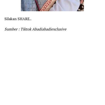
Silakan SHARE..
Sumber : Tiktok Abadiabadiexclusive