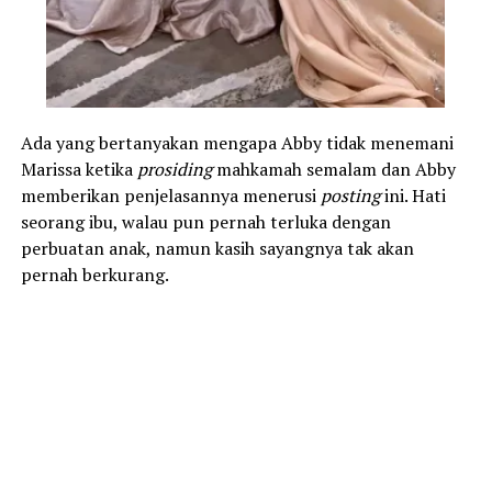
Ada yang bertanyakan mengapa Abby tidak menemani
Marissa ketika
prosiding
mahkamah semalam dan Abby
memberikan penjelasannya menerusi
posting
ini. Hati
seorang ibu, walau pun pernah terluka dengan
perbuatan anak, namun kasih sayangnya tak akan
pernah berkurang.