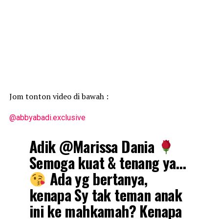
Jom tonton video di bawah :
@abbyabadi.exclusive
Adik @Marissa Dania
Semoga kuat & tenang ya…
Ada yg bertanya,
kenapa Sy tak teman anak
ini ke mahkamah? Kenapa