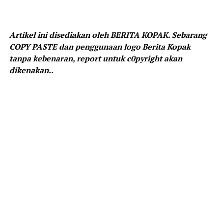
Artikel ini disediakan oleh BERITA KOPAK. Sebarang
COPY PASTE dan penggunaan logo Berita Kopak
tanpa kebenaran, report untuk c0pyright akan
dikenakan..