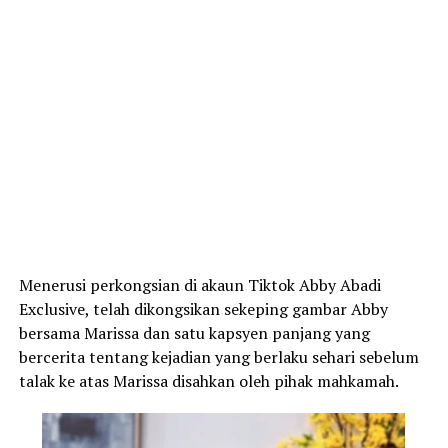
Menerusi perkongsian di akaun Tiktok Abby Abadi
Exclusive, telah dikongsikan sekeping gambar Abby
bersama Marissa dan satu kapsyen panjang yang
bercerita tentang kejadian yang berlaku sehari sebelum
talak ke atas Marissa disahkan oleh pihak mahkamah.