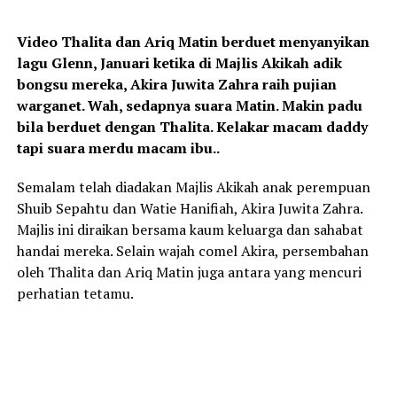
Video Thalita dan Ariq Matin berduet menyanyikan
lagu Glenn, Januari ketika di Majlis Akikah adik
bongsu mereka, Akira Juwita Zahra raih pujian
warganet. Wah, sedapnya suara Matin. Makin padu
bila berduet dengan Thalita. Kelakar macam daddy
tapi suara merdu macam ibu..
Semalam telah diadakan Majlis Akikah anak perempuan
Shuib Sepahtu dan Watie Hanifiah, Akira Juwita Zahra.
Majlis ini diraikan bersama kaum keluarga dan sahabat
handai mereka. Selain wajah comel Akira, persembahan
oleh Thalita dan Ariq Matin juga antara yang mencuri
perhatian tetamu.