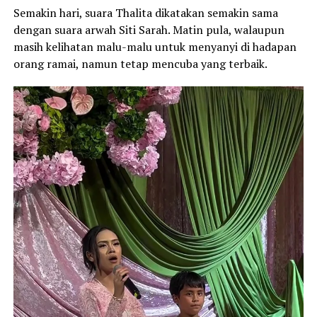
Semakin hari, suara Thalita dikatakan semakin sama
dengan suara arwah Siti Sarah. Matin pula, walaupun
masih kelihatan malu-malu untuk menyanyi di hadapan
orang ramai, namun tetap mencuba yang terbaik.