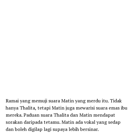
Ramai yang memuji suara Matin yang merdu itu. Tidak
hanya Thalita, tetapi Matin juga mewarisi suara emas ibu
mereka. Paduan suara Thalita dan Matin mendapat
sorakan daripada tetamu. Matin ada vokal yang sedap
dan boleh digilap lagi supaya lebih bersinar.