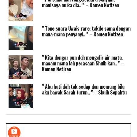
manisnya muka dia.. ” – Komen Netizen
” Tone suara Uwais rare, takde sama dengan
mana-mana penyanyi.. ” – Komen Netizen
” Kita dengar pun dah mengalir air mata,
macam mana lah perasaan Shuib kan.. ” –
Komen Netizen
” Aku hati dah tak sedap dan memang bila
aku bawak Sarah turun.. ” – Shuib Sepahtu