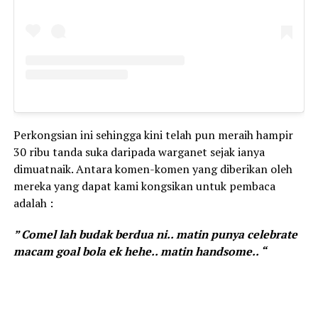
Perkongsian ini sehingga kini telah pun meraih hampir
30 ribu tanda suka daripada warganet sejak ianya
dimuatnaik. Antara komen-komen yang diberikan oleh
mereka yang dapat kami kongsikan untuk pembaca
adalah :
” Comel lah budak berdua ni.. matin punya celebrate
macam goal bola ek hehe.. matin handsome.. “