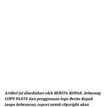
Artikel ini disediakan oleh BERITA KOPAK. Sebarang
COPY PASTE dan penggunaan logo Berita Kopak
tanpa kebenaran, report untuk c0pyright akan