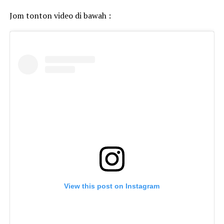
Jom tonton video di bawah :
View this post on Instagram