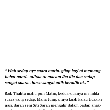
” Wah sedap nye suara matin. gilap lagi ni memang
hebat nanti.. talitaa tu macam ibu dia daa sedap
sangat suara.. lurve sangat adik beradik ni.. “
Baik Thalita mahu pun Matin, kedua-duanya memiliki
suara yang sedap. Mana tumpahnya kuah kalau tidak ke
nasi, darah seni Siti Sarah mengalir dalam badan anak-