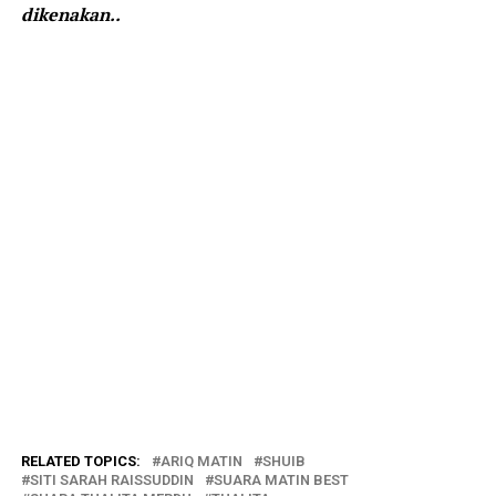
dikenakan..
RELATED TOPICS:
ARIQ MATIN
SHUIB
SITI SARAH RAISSUDDIN
SUARA MATIN BEST