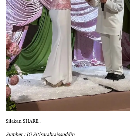
Silakan SHARE..
Sumber : IG Sitisarahraissuddin