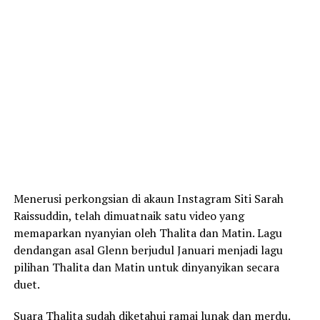
Menerusi perkongsian di akaun Instagram Siti Sarah
Raissuddin, telah dimuatnaik satu video yang
memaparkan nyanyian oleh Thalita dan Matin. Lagu
dendangan asal Glenn berjudul Januari menjadi lagu
pilihan Thalita dan Matin untuk dinyanyikan secara
duet.
Suara Thalita sudah diketahui ramai lunak dan merdu.