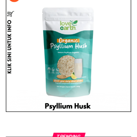
TRENDING