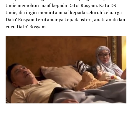
Umie memohon maaf kepada Dato’ Rosyam. Kata DS
Umie, dia ingin meminta maaf kepada seluruh keluarga
Dato’ Rosyam terutamanya kepada isteri, anak-anak dan
cucu Dato’ Rosyam.