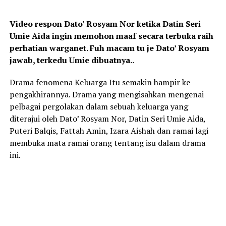
Video respon Dato’ Rosyam Nor ketika Datin Seri
Umie Aida ingin memohon maaf secara terbuka raih
perhatian warganet. Fuh macam tu je Dato’ Rosyam
jawab, terkedu Umie dibuatnya..
Drama fenomena Keluarga Itu semakin hampir ke
pengakhirannya. Drama yang mengisahkan mengenai
pelbagai pergolakan dalam sebuah keluarga yang
diterajui oleh Dato’ Rosyam Nor, Datin Seri Umie Aida,
Puteri Balqis, Fattah Amin, Izara Aishah dan ramai lagi
membuka mata ramai orang tentang isu dalam drama
ini.