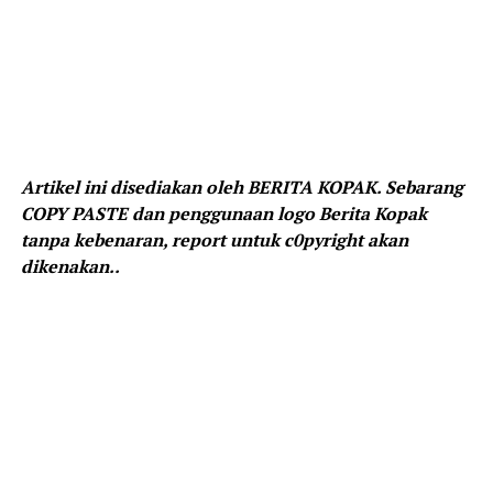
Artikel ini disediakan oleh BERITA KOPAK. Sebarang
COPY PASTE dan penggunaan logo Berita Kopak
tanpa kebenaran, report untuk c0pyright akan
dikenakan..