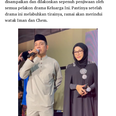
disampaikan dan dilakonkan sepenuh penjiwaan oleh
semua pelakon drama Keluarga Ini. Pastinya setelah
drama ini melabuhkan tirainya, ramai akan merindui
watak Iman dan Chem.