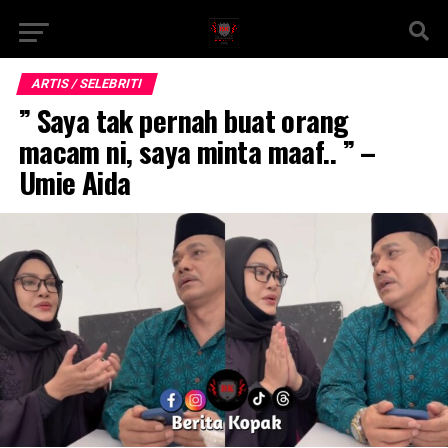
ARTIS / SELEBRITI
” Saya tak pernah buat orang
macam ni, saya minta maaf.. ” –
Umie Aida