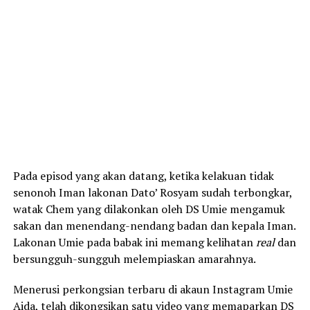
Pada episod yang akan datang, ketika kelakuan tidak
senonoh Iman lakonan Dato’ Rosyam sudah terbongkar,
watak Chem yang dilakonkan oleh DS Umie mengamuk
sakan dan menendang-nendang badan dan kepala Iman.
Lakonan Umie pada babak ini memang kelihatan
real
dan
bersungguh-sungguh melempiaskan amarahnya.
Menerusi perkongsian terbaru di akaun Instagram Umie
Aida, telah dikongsikan satu video yang memaparkan DS