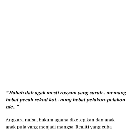
” Hahah dah agak mesti rosyam yang suruh.. memang
hebat pecah rekod kot.. mmg hebat pelakon-pelakon
nie.. “
Angkara nafsu, hukum agama diketepikan dan anak-
anak pula yang menjadi mangsa. Realiti yang cuba