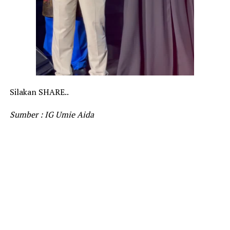
Silakan SHARE..
Sumber : IG Umie Aida