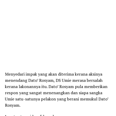
Menyedari impak yang akan diterima kerana aksinya
menendang Dato’ Rosyam, DS Umie merasa bersalah
kerana lakonannya itu. Dato’ Rosyam pula memberikan
respon yang sangat menenangkan dan siapa sangka
Umie satu-satunya pelakon yang berani memukul Dato’
Rosyam.