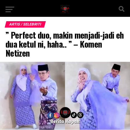
ARTIS / SELEBRITI
” Perfect duo, makin menjadi-jadi eh
dua ketul ni, haha.. ” – Komen
Netizen