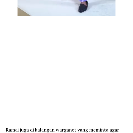
Ramai juga di kalangan warganet yang meminta agar