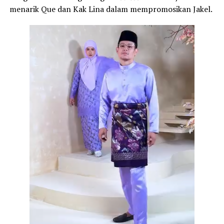
menarik Que dan Kak Lina dalam mempromosikan Jakel.