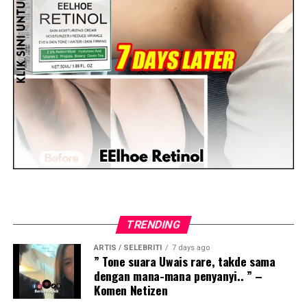
TRENDING
ARTIS / SELEBRITI
7 days ago
” Tone suara Uwais rare, takde sama
dengan mana-mana penyanyi.. ” –
Komen Netizen