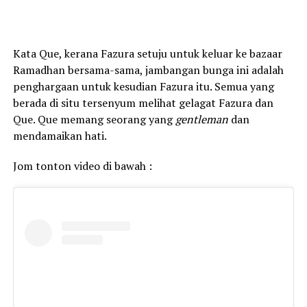
Kata Que, kerana Fazura setuju untuk keluar ke bazaar
Ramadhan bersama-sama, jambangan bunga ini adalah
penghargaan untuk kesudian Fazura itu. Semua yang
berada di situ tersenyum melihat gelagat Fazura dan
Que. Que memang seorang yang
gentleman
dan
mendamaikan hati.
Jom tonton video di bawah :