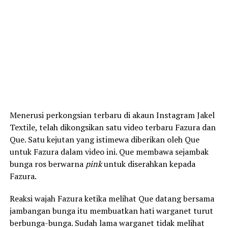
Menerusi perkongsian terbaru di akaun Instagram Jakel
Textile, telah dikongsikan satu video terbaru Fazura dan
Que. Satu kejutan yang istimewa diberikan oleh Que
untuk Fazura dalam video ini. Que membawa sejambak
bunga ros berwarna
pink
untuk diserahkan kepada
Fazura.
Reaksi wajah Fazura ketika melihat Que datang bersama
jambangan bunga itu membuatkan hati warganet turut
berbunga-bunga. Sudah lama warganet tidak melihat