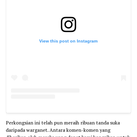
View this post on Instagram
Perkongsian ini telah pun meraih ribuan tanda suka
daripada warganet. Antara komen-komen yang