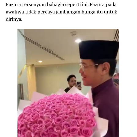
Fazura tersenyum bahagia seperti ini. Fazura pada
awalnya tidak percaya jambangan bunga itu untuk
dirinya.