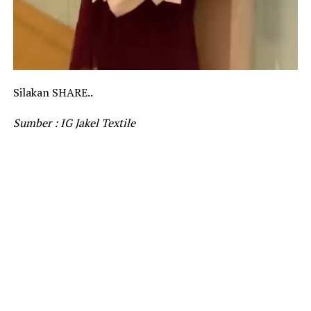
Silakan SHARE..
Sumber : IG Jakel Textile