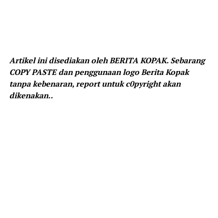
Artikel ini disediakan oleh BERITA KOPAK. Sebarang
COPY PASTE dan penggunaan logo Berita Kopak
tanpa kebenaran, report untuk c0pyright akan
dikenakan..