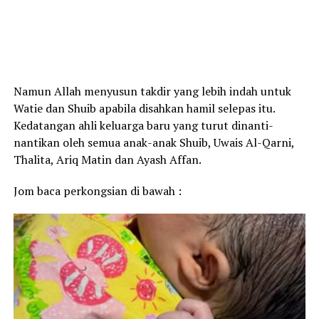
Namun Allah menyusun takdir yang lebih indah untuk
Watie dan Shuib apabila disahkan hamil selepas itu.
Kedatangan ahli keluarga baru yang turut dinanti-
nantikan oleh semua anak-anak Shuib, Uwais Al-Qarni,
Thalita, Ariq Matin dan Ayash Affan.
Jom baca perkongsian di bawah :