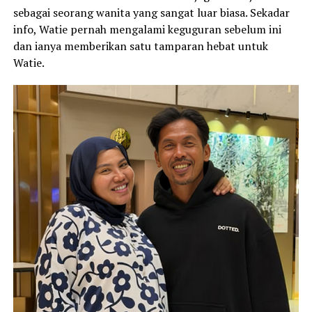
sebagai seorang wanita yang sangat luar biasa. Sekadar
info, Watie pernah mengalami keguguran sebelum ini
dan ianya memberikan satu tamparan hebat untuk
Watie.