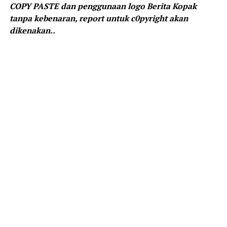
COPY PASTE dan penggunaan logo Berita Kopak
tanpa kebenaran, report untuk c0pyright akan
dikenakan..