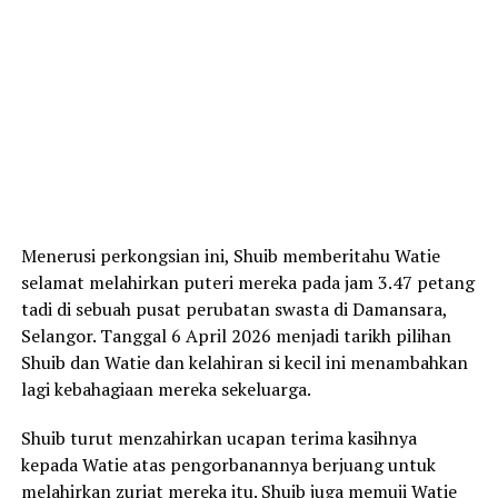
Menerusi perkongsian ini, Shuib memberitahu Watie
selamat melahirkan puteri mereka pada jam 3.47 petang
tadi di sebuah pusat perubatan swasta di Damansara,
Selangor. Tanggal 6 April 2026 menjadi tarikh pilihan
Shuib dan Watie dan kelahiran si kecil ini menambahkan
lagi kebahagiaan mereka sekeluarga.
Shuib turut menzahirkan ucapan terima kasihnya
kepada Watie atas pengorbanannya berjuang untuk
melahirkan zuriat mereka itu. Shuib juga memuji Watie