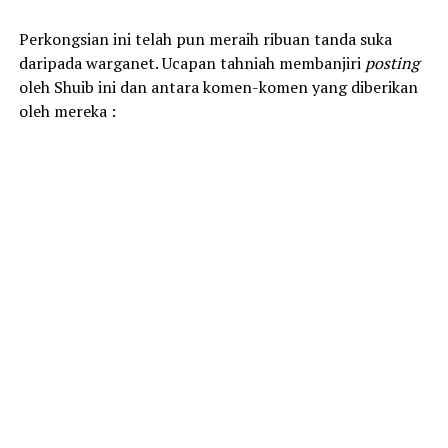
Perkongsian ini telah pun meraih ribuan tanda suka
daripada warganet. Ucapan tahniah membanjiri
posting
oleh Shuib ini dan antara komen-komen yang diberikan
oleh mereka :