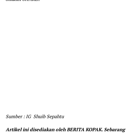
Sumber : IG Shuib Sepahtu
Artikel ini disediakan oleh BERITA KOPAK. Sebarang