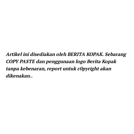
Artikel ini disediakan oleh BERITA KOPAK. Sebarang
COPY PASTE dan penggunaan logo Berita Kopak
tanpa kebenaran, report untuk c0pyright akan
dikenakan..