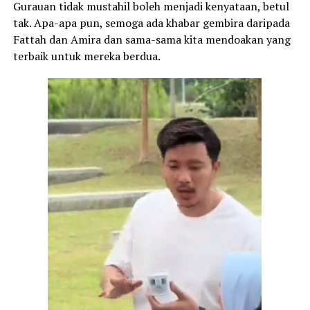
Gurauan tidak mustahil boleh menjadi kenyataan, betul
tak. Apa-apa pun, semoga ada khabar gembira daripada
Fattah dan Amira dan sama-sama kita mendoakan yang
terbaik untuk mereka berdua.