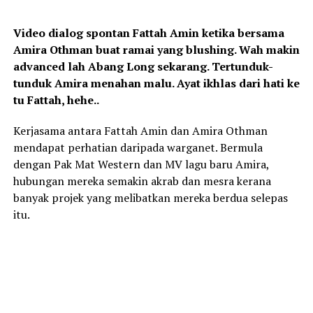
Video dialog spontan Fattah Amin ketika bersama
Amira Othman buat ramai yang blushing. Wah makin
advanced lah Abang Long sekarang. Tertunduk-
tunduk Amira menahan malu. Ayat ikhlas dari hati ke
tu Fattah, hehe..
Kerjasama antara Fattah Amin dan Amira Othman
mendapat perhatian daripada warganet. Bermula
dengan Pak Mat Western dan MV lagu baru Amira,
hubungan mereka semakin akrab dan mesra kerana
banyak projek yang melibatkan mereka berdua selepas
itu.