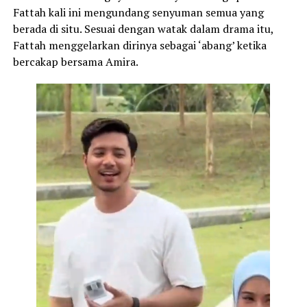
Fattah kali ini mengundang senyuman semua yang
berada di situ. Sesuai dengan watak dalam drama itu,
Fattah menggelarkan dirinya sebagai ‘abang’ ketika
bercakap bersama Amira.