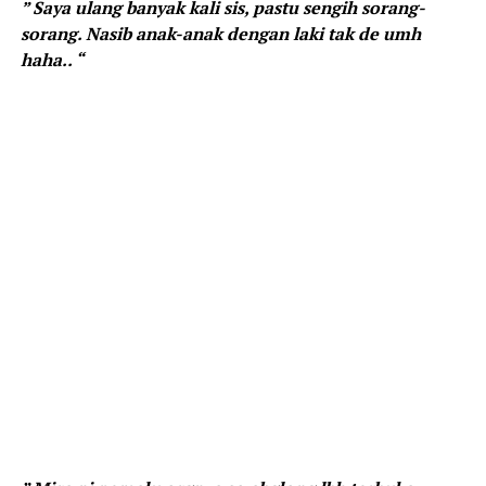
” Saya ulang banyak kali sis, pastu sengih sorang-
sorang. Nasib anak-anak dengan laki tak de umh
haha.. “