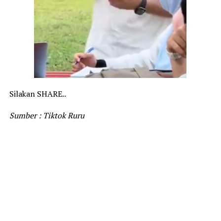
Silakan SHARE..
Sumber : Tiktok Ruru