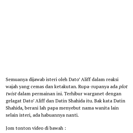
Semuanya dijawab isteri oleh Dato’ Aliff dalam reaksi
wajah yang cemas dan ketakutan. Rupa-rupanya ada
plot
twist
dalam permainan ini. Terhibur warganet dengan
gelagat Dato’ Aliff dan Datin Shahida itu. Bak kata Datin
Shahida, berani lah papa menyebut nama wanita lain
selain isteri, ada habuannya nanti.
Jom tonton video di bawah :