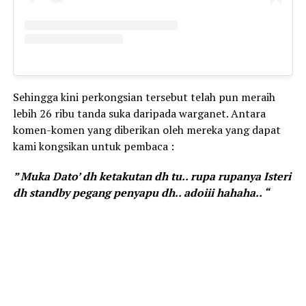
Sehingga kini perkongsian tersebut telah pun meraih
lebih 26 ribu tanda suka daripada warganet. Antara
komen-komen yang diberikan oleh mereka yang dapat
kami kongsikan untuk pembaca :
” Muka Dato’ dh ketakutan dh tu.. rupa rupanya Isteri
dh standby pegang penyapu dh.. adoiii hahaha.. “