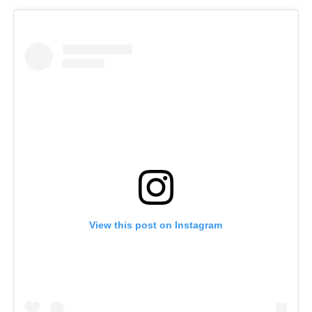
View this post on Instagram