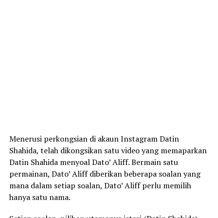
Menerusi perkongsian di akaun Instagram Datin
Shahida, telah dikongsikan satu video yang memaparkan
Datin Shahida menyoal Dato’ Aliff. Bermain satu
permainan, Dato’ Aliff diberikan beberapa soalan yang
mana dalam setiap soalan, Dato’ Aliff perlu memilih
hanya satu nama.