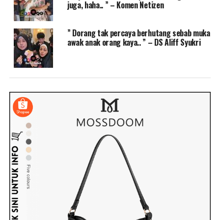
juga, haha.. ” – Komen Netizen
” Dorang tak percaya berhutang sebab muka
awak anak orang kaya.. ” – DS Aliff Syukri