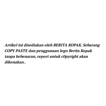
Artikel ini disediakan oleh BERITA KOPAK. Sebarang
COPY PASTE dan penggunaan logo Berita Kopak
tanpa kebenaran, report untuk c0pyright akan
dikenakan..