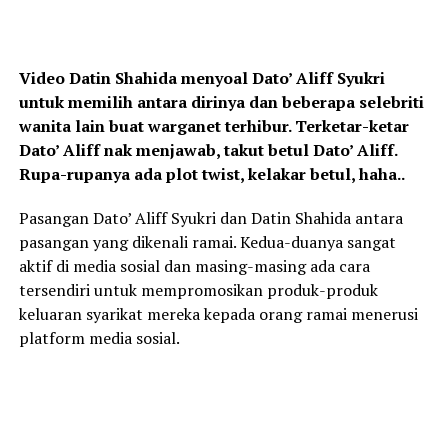
Video Datin Shahida menyoal Dato’ Aliff Syukri
untuk memilih antara dirinya dan beberapa selebriti
wanita lain buat warganet terhibur. Terketar-ketar
Dato’ Aliff nak menjawab, takut betul Dato’ Aliff.
Rupa-rupanya ada plot twist, kelakar betul, haha..
Pasangan Dato’ Aliff Syukri dan Datin Shahida antara
pasangan yang dikenali ramai. Kedua-duanya sangat
aktif di media sosial dan masing-masing ada cara
tersendiri untuk mempromosikan produk-produk
keluaran syarikat mereka kepada orang ramai menerusi
platform media sosial.