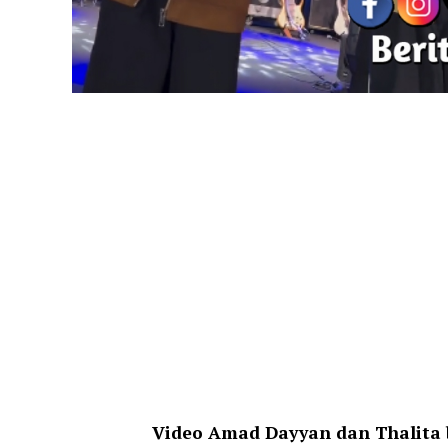
Video Amad Dayyan dan Thalita b