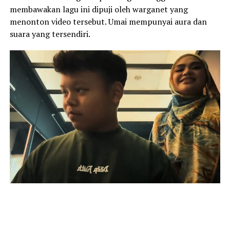
membawakan lagu ini dipuji oleh warganet yang
menonton video tersebut. Umai mempunyai aura dan
suara yang tersendiri.