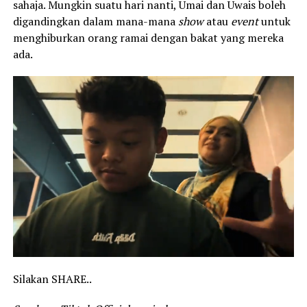
sahaja. Mungkin suatu hari nanti, Umai dan Uwais boleh
digandingkan dalam mana-mana
show
atau
event
untuk
menghiburkan orang ramai dengan bakat yang mereka
ada.
Silakan SHARE..