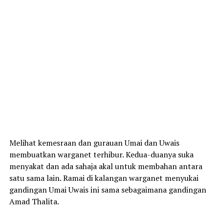
Melihat kemesraan dan gurauan Umai dan Uwais
membuatkan warganet terhibur. Kedua-duanya suka
menyakat dan ada sahaja akal untuk membahan antara
satu sama lain. Ramai di kalangan warganet menyukai
gandingan Umai Uwais ini sama sebagaimana gandingan
Amad Thalita.