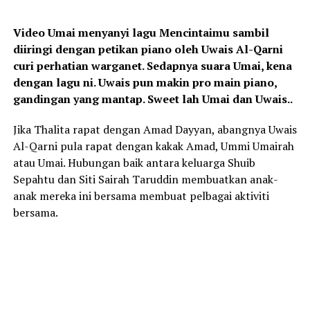
Video Umai menyanyi lagu Mencintaimu sambil
diiringi dengan petikan piano oleh Uwais Al-Qarni
curi perhatian warganet. Sedapnya suara Umai, kena
dengan lagu ni. Uwais pun makin pro main piano,
gandingan yang mantap. Sweet lah Umai dan Uwais..
Jika Thalita rapat dengan Amad Dayyan, abangnya Uwais
Al-Qarni pula rapat dengan kakak Amad, Ummi Umairah
atau Umai. Hubungan baik antara keluarga Shuib
Sepahtu dan Siti Sairah Taruddin membuatkan anak-
anak mereka ini bersama membuat pelbagai aktiviti
bersama.