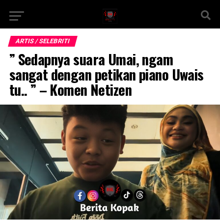
ARTIS / SELEBRITI
” Sedapnya suara Umai, ngam
sangat dengan petikan piano Uwais
tu.. ” – Komen Netizen