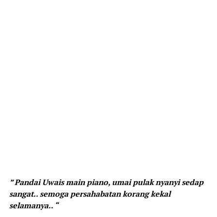
” Pandai Uwais main piano, umai pulak nyanyi sedap
sangat.. semoga persahabatan korang kekal
selamanya.. “