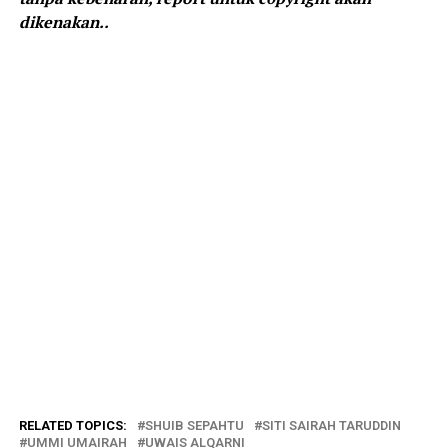
dikenakan..
RELATED TOPICS:
SHUIB SEPAHTU
SITI SAIRAH TARUDDIN
UMMI UMAIRAH
UWAIS ALQARNI