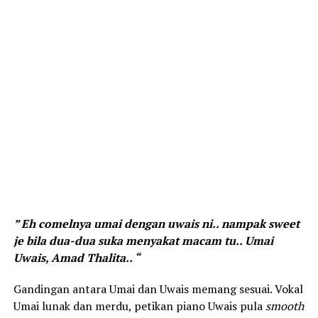
” Eh comelnya umai dengan uwais ni.. nampak sweet
je bila dua-dua suka menyakat macam tu.. Umai
Uwais, Amad Thalita.. “
Gandingan antara Umai dan Uwais memang sesuai. Vokal
Umai lunak dan merdu, petikan piano Uwais pula
smooth