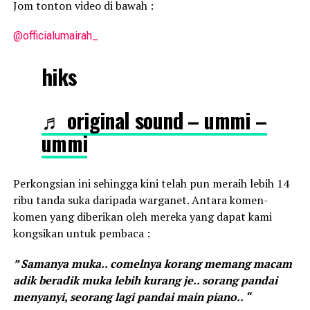
Jom tonton video di bawah :
@officialumairah_
hiks
♬ original sound – ummi –
ummi
Perkongsian ini sehingga kini telah pun meraih lebih 14
ribu tanda suka daripada warganet. Antara komen-
komen yang diberikan oleh mereka yang dapat kami
kongsikan untuk pembaca :
” Samanya muka.. comelnya korang memang macam
adik beradik muka lebih kurang je.. sorang pandai
menyanyi, seorang lagi pandai main piano.. “