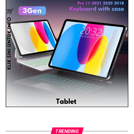
TRENDING