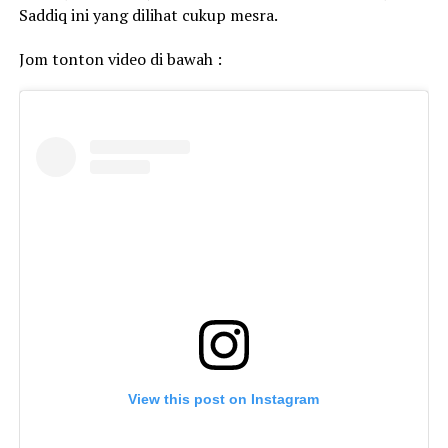
Saddiq ini yang dilihat cukup mesra.
Jom tonton video di bawah :
View this post on Instagram