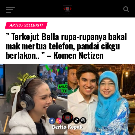
ARTIS / SELEBRITI
” Terkejut Bella rupa-rupanya bakal
mak mertua telefon, pandai cikgu
berlakon.. ” – Komen Netizen