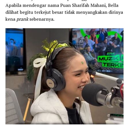
Apabila mendengar nama Puan Sharifah Mahani, Bella
dilihat begitu terkejut besar tidak menyangkakan dirinya
kena
prank
sebenarnya.