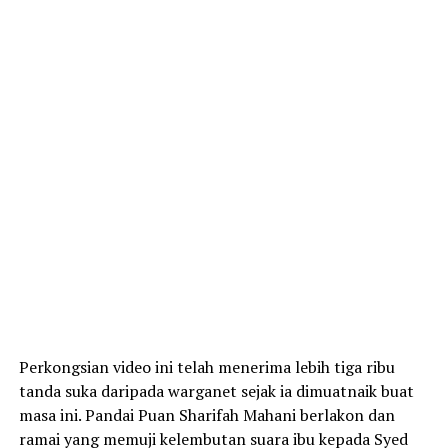
Perkongsian video ini telah menerima lebih tiga ribu
tanda suka daripada warganet sejak ia dimuatnaik buat
masa ini. Pandai Puan Sharifah Mahani berlakon dan
ramai yang memuji kelembutan suara ibu kepada Syed