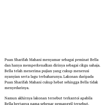
Puan Sharifah Mahani menyamar sebagai peminat Bella
dan hanya memperkenalkan dirinya sebagai cikgu sahaja.
Bella telah menerima pujian yang cukup menerusi
nyanyian serta lagu terbaharunya. Lakonan daripada
Puan Sharifah Mahani cukup hebat sehingga Bella tidak
menyedarinya.
Namun akhirnya lakonan tersebut terkantoi apabila
Bella bertanya nama sebenar pemanggil tersebut.