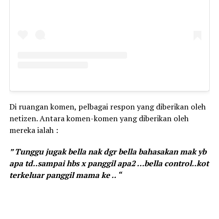
Di ruangan komen, pelbagai respon yang diberikan oleh
netizen. Antara komen-komen yang diberikan oleh
mereka ialah :
” Tunggu jugak bella nak dgr bella bahasakan mak yb
apa td..sampai hbs x panggil apa2 …bella control..kot
terkeluar panggil mama ke .. “