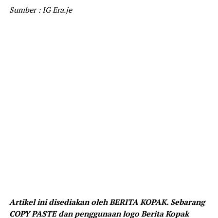
Sumber : IG Era.je
Artikel ini disediakan oleh BERITA KOPAK. Sebarang
COPY PASTE dan penggunaan logo Berita Kopak