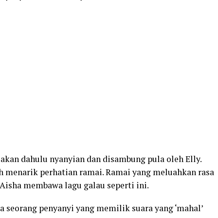
kan dahulu nyanyian dan disambung pula oleh Elly.
lah menarik perhatian ramai. Ramai yang meluahkan rasa
 Aisha membawa lagu galau seperti ini.
seorang penyanyi yang memilik suara yang ‘mahal’