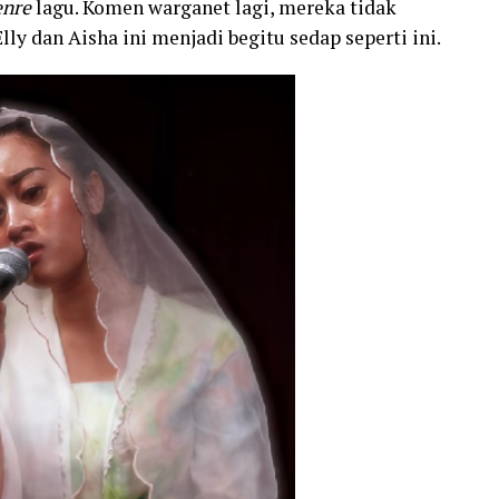
nre
lagu. Komen warganet lagi, mereka tidak
y dan Aisha ini menjadi begitu sedap seperti ini.