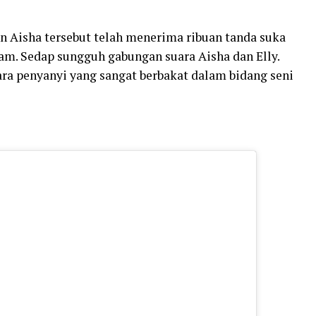
an Aisha tersebut telah menerima ribuan tanda suka
ram. Sedap sungguh gabungan suara Aisha dan Elly.
ra penyanyi yang sangat berbakat dalam bidang seni