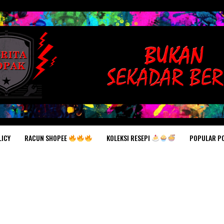
RACUN SHOPEE
KOLEKSI RESEPI
POPULAR P
LICY