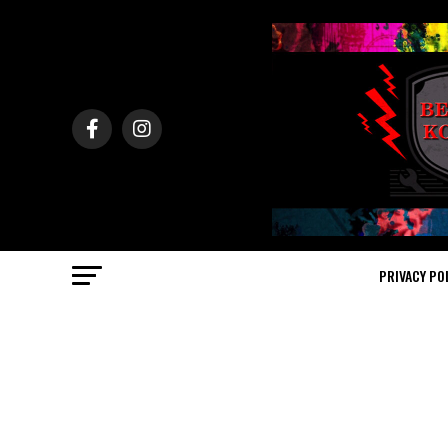
PRIVACY PO