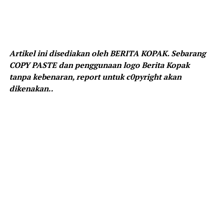
Artikel ini disediakan oleh BERITA KOPAK. Sebarang
COPY PASTE dan penggunaan logo Berita Kopak
tanpa kebenaran, report untuk c0pyright akan
dikenakan..