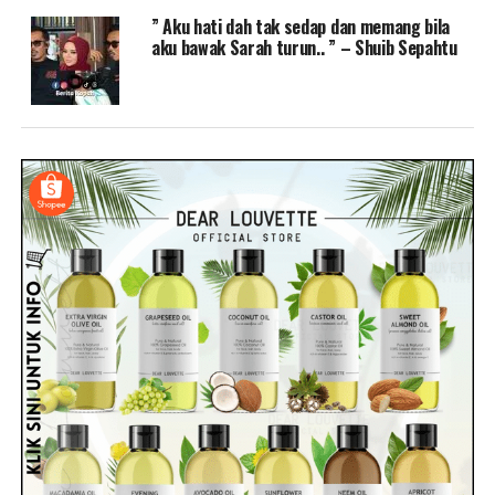
” Aku hati dah tak sedap dan memang bila
aku bawak Sarah turun.. ” – Shuib Sepahtu