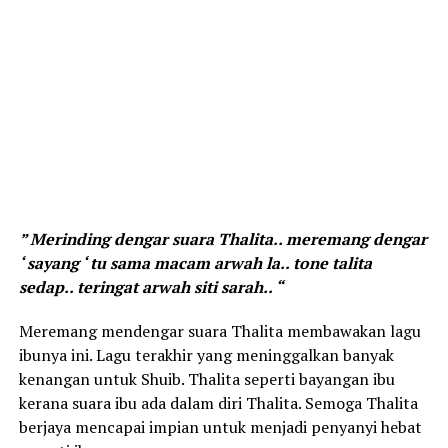
” Merinding dengar suara Thalita.. meremang dengar
‘ sayang ‘ tu sama macam arwah la.. tone talita
sedap.. teringat arwah siti sarah.. “
Meremang mendengar suara Thalita membawakan lagu
ibunya ini. Lagu terakhir yang meninggalkan banyak
kenangan untuk Shuib. Thalita seperti bayangan ibu
kerana suara ibu ada dalam diri Thalita. Semoga Thalita
berjaya mencapai impian untuk menjadi penyanyi hebat