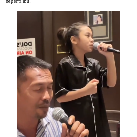
seperti ibu.