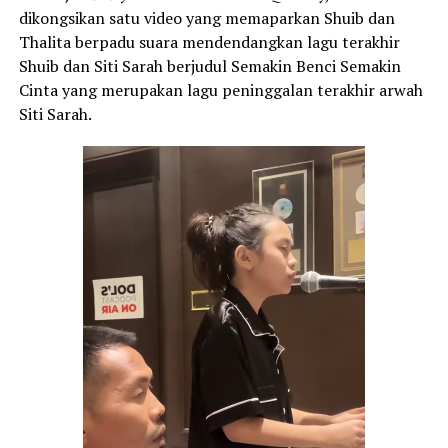
dikongsikan satu video yang memaparkan Shuib dan
Thalita berpadu suara mendendangkan lagu terakhir
Shuib dan Siti Sarah berjudul Semakin Benci Semakin
Cinta yang merupakan lagu peninggalan terakhir arwah
Siti Sarah.