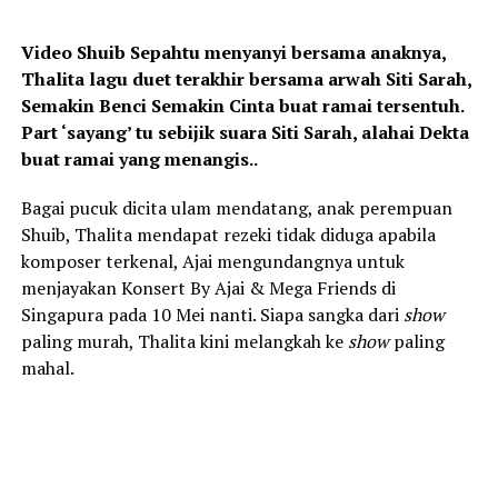
Video Shuib Sepahtu menyanyi bersama anaknya,
Thalita lagu duet terakhir bersama arwah Siti Sarah,
Semakin Benci Semakin Cinta buat ramai tersentuh.
Part ‘sayang’ tu sebijik suara Siti Sarah, alahai Dekta
buat ramai yang menangis..
Bagai pucuk dicita ulam mendatang, anak perempuan
Shuib, Thalita mendapat rezeki tidak diduga apabila
komposer terkenal, Ajai mengundangnya untuk
menjayakan Konsert By Ajai & Mega Friends di
Singapura pada 10 Mei nanti. Siapa sangka dari
show
paling murah, Thalita kini melangkah ke
show
paling
mahal.