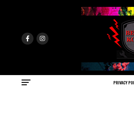
PRIVACY PO