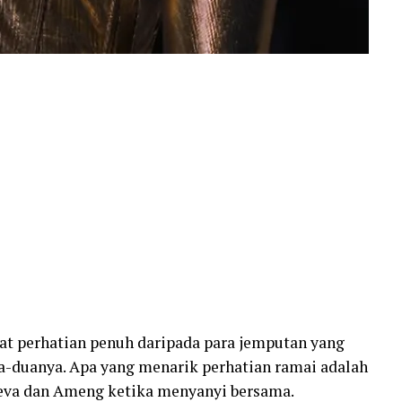
t perhatian penuh daripada para jemputan yang
-duanya. Apa yang menarik perhatian ramai adalah
eva dan Ameng ketika menyanyi bersama.