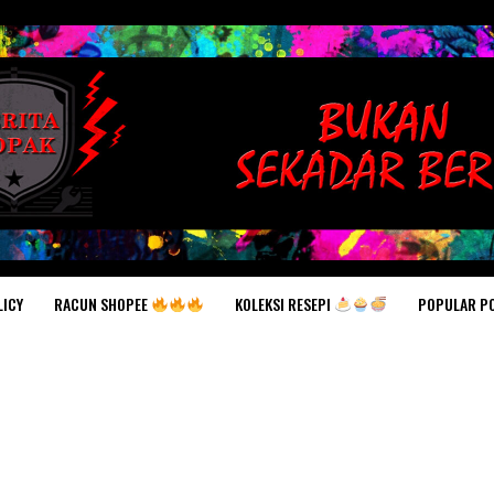
RACUN SHOPEE
KOLEKSI RESEPI
POPULAR P
LICY