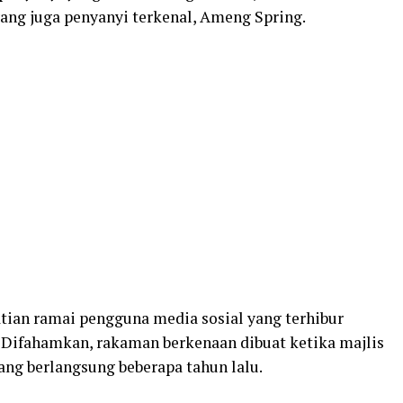
ang juga penyanyi terkenal, Ameng Spring.
atian ramai pengguna media sosial yang terhibur
 Difahamkan, rakaman berkenaan dibuat ketika majlis
ang berlangsung beberapa tahun lalu.