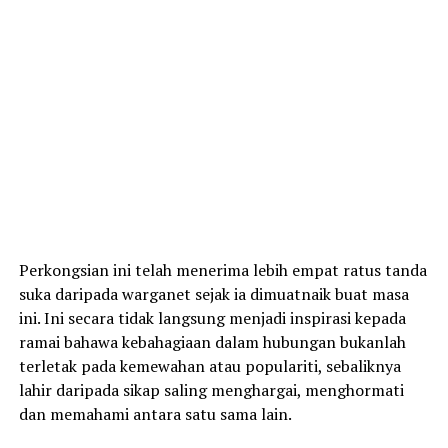
Perkongsian ini telah menerima lebih empat ratus tanda
suka daripada warganet sejak ia dimuatnaik buat masa
ini. Ini secara tidak langsung menjadi inspirasi kepada
ramai bahawa kebahagiaan dalam hubungan bukanlah
terletak pada kemewahan atau populariti, sebaliknya
lahir daripada sikap saling menghargai, menghormati
dan memahami antara satu sama lain.