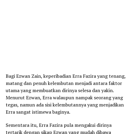
Bagi Ezwan Zain, keperibadian Erra Fazira yang tenang,
matang dan penuh kelembutan menjadi antara faktor
utama yang membuatkan dirinya selesa dan yakin.
Menurut Ezwan, Erra walaupun nampak seorang yang
tegas, namun ada sisi kelembutannya yang menjadikan
Erra sangat istimewa baginya.
Sementara itu, Erra Fazira pula mengakui dirinya
tertarik dengan sikap Ezwan yang mudah dibawa