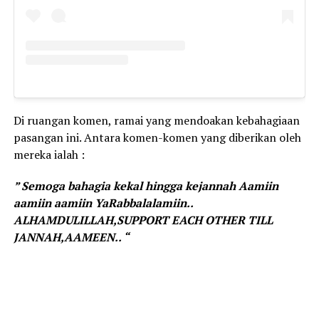
Di ruangan komen, ramai yang mendoakan kebahagiaan
pasangan ini. Antara komen-komen yang diberikan oleh
mereka ialah :
” Semoga bahagia kekal hingga kejannah Aamiin
aamiin aamiin YaRabbalalamiin..
ALHAMDULILLAH,SUPPORT EACH OTHER TILL
JANNAH,AAMEEN.. “