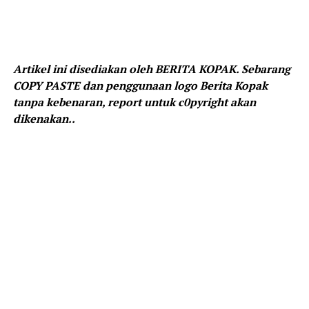
Artikel ini disediakan oleh BERITA KOPAK. Sebarang
COPY PASTE dan penggunaan logo Berita Kopak
tanpa kebenaran, report untuk c0pyright akan
dikenakan..