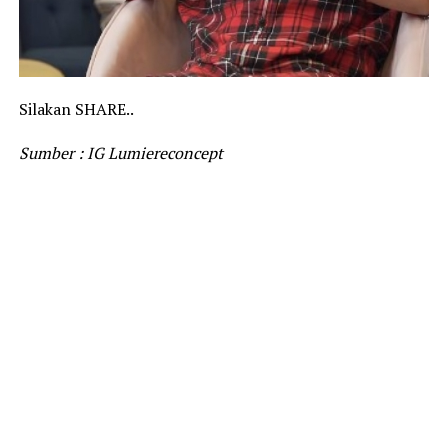
Silakan SHARE..
Sumber : IG Lumiereconcept