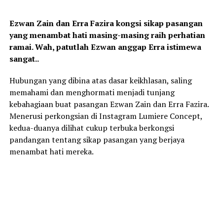
Ezwan Zain dan Erra Fazira kongsi sikap pasangan
yang menambat hati masing-masing raih perhatian
ramai. Wah, patutlah Ezwan anggap Erra istimewa
sangat..
Hubungan yang dibina atas dasar keikhlasan, saling
memahami dan menghormati menjadi tunjang
kebahagiaan buat pasangan Ezwan Zain dan Erra Fazira.
Menerusi perkongsian di Instagram Lumiere Concept,
kedua-duanya dilihat cukup terbuka berkongsi
pandangan tentang sikap pasangan yang berjaya
menambat hati mereka.