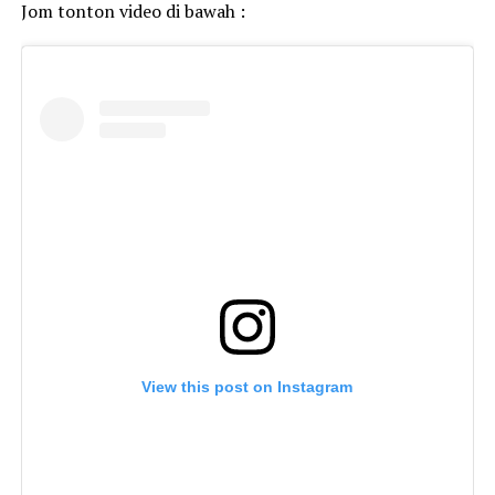
Jom tonton video di bawah :
View this post on Instagram