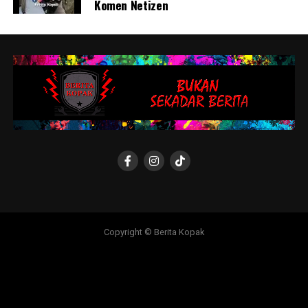
Komen Netizen
Copyright © Berita Kopak