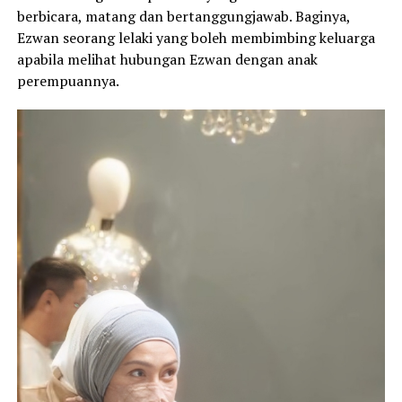
berbicara, matang dan bertanggungjawab. Baginya,
Ezwan seorang lelaki yang boleh membimbing keluarga
apabila melihat hubungan Ezwan dengan anak
perempuannya.