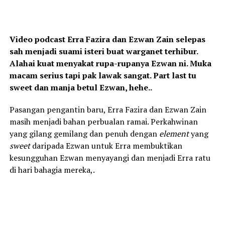
Video podcast Erra Fazira dan Ezwan Zain selepas
sah menjadi suami isteri buat warganet terhibur.
Alahai kuat menyakat rupa-rupanya Ezwan ni. Muka
macam serius tapi pak lawak sangat. Part last tu
sweet dan manja betul Ezwan, hehe..
Pasangan pengantin baru, Erra Fazira dan Ezwan Zain
masih menjadi bahan perbualan ramai. Perkahwinan
yang gilang gemilang dan penuh dengan
element
yang
sweet
daripada Ezwan untuk Erra membuktikan
kesungguhan Ezwan menyayangi dan menjadi Erra ratu
di hari bahagia mereka,.