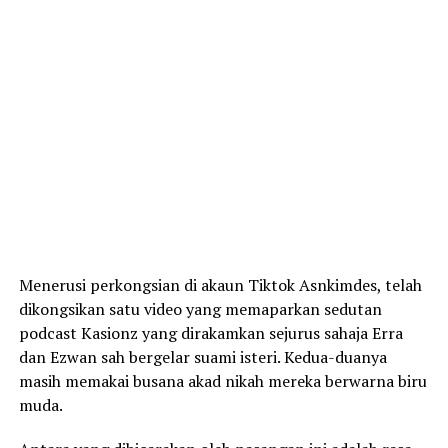
Menerusi perkongsian di akaun Tiktok Asnkimdes, telah
dikongsikan satu video yang memaparkan sedutan
podcast Kasionz yang dirakamkan sejurus sahaja Erra
dan Ezwan sah bergelar suami isteri. Kedua-duanya
masih memakai busana akad nikah mereka berwarna biru
muda.