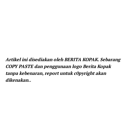
Artikel ini disediakan oleh BERITA KOPAK. Sebarang
COPY PASTE dan penggunaan logo Berita Kopak
tanpa kebenaran, report untuk c0pyright akan
dikenakan..