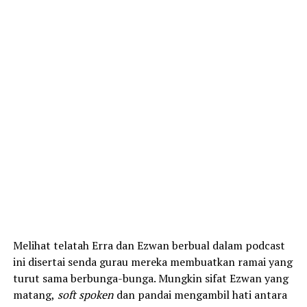
Melihat telatah Erra dan Ezwan berbual dalam podcast
ini disertai senda gurau mereka membuatkan ramai yang
turut sama berbunga-bunga. Mungkin sifat Ezwan yang
matang,
soft spoken
dan pandai mengambil hati antara