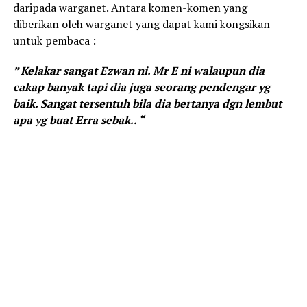
daripada warganet. Antara komen-komen yang
diberikan oleh warganet yang dapat kami kongsikan
untuk pembaca :
” Kelakar sangat Ezwan ni. Mr E ni walaupun dia
cakap banyak tapi dia juga seorang pendengar yg
baik. Sangat tersentuh bila dia bertanya dgn lembut
apa yg buat Erra sebak.. “