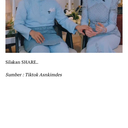
Silakan SHARE..
Sumber : Tiktok Asnkimdes