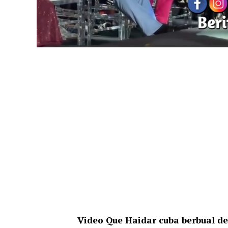
Video Que Haidar cuba berbual d