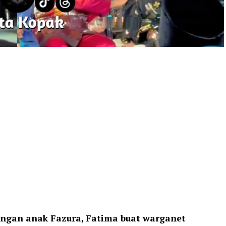
engan anak Fazura, Fatima buat warganet