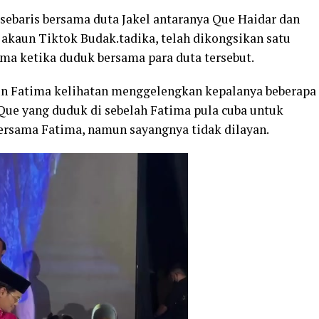
sebaris bersama duta Jakel antaranya Que Haidar dan
 akaun Tiktok Budak.tadika, telah dikongsikan satu
ma ketika duduk bersama para duta tersebut.
un Fatima kelihatan menggelengkan kepalanya beberapa
 Que yang duduk di sebelah Fatima pula cuba untuk
rsama Fatima, namun sayangnya tidak dilayan.