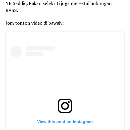
YB Saddiq. Rakan selebriti juga merestui hubungan
BASS.
Jom tonton video di bawah :
View this post on Instagram