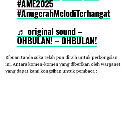
#AME2025
#AnugerahMelodiTerhangat
♬ original sound –
OHBULAN! – OHBULAN!
Ribuan tanda suka telah pun diraih untuk perkongsian
ini. Antara komen-komen yang diberikan oleh warganet
yang dapat kami kongsikan untuk pembaca :