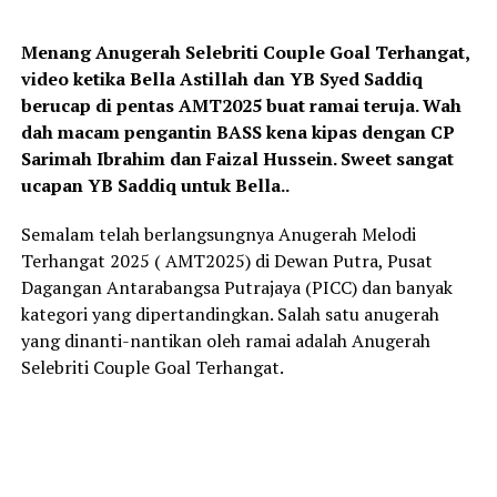
Menang Anugerah Selebriti Couple Goal Terhangat,
video ketika Bella Astillah dan YB Syed Saddiq
berucap di pentas AMT2025 buat ramai teruja. Wah
dah macam pengantin BASS kena kipas dengan CP
Sarimah Ibrahim dan Faizal Hussein. Sweet sangat
ucapan YB Saddiq untuk Bella..
Semalam telah berlangsungnya Anugerah Melodi
Terhangat 2025 ( AMT2025) di Dewan Putra, Pusat
Dagangan Antarabangsa Putrajaya (PICC) dan banyak
kategori yang dipertandingkan. Salah satu anugerah
yang dinanti-nantikan oleh ramai adalah Anugerah
Selebriti Couple Goal Terhangat.