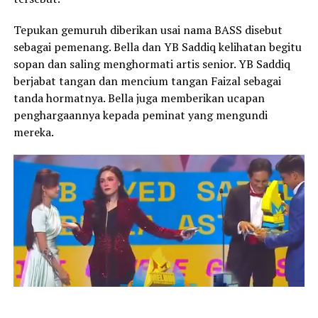
Tepukan gemuruh diberikan usai nama BASS disebut
sebagai pemenang. Bella dan YB Saddiq kelihatan begitu
sopan dan saling menghormati artis senior. YB Saddiq
berjabat tangan dan mencium tangan Faizal sebagai
tanda hormatnya. Bella juga memberikan ucapan
penghargaannya kepada peminat yang mengundi
mereka.