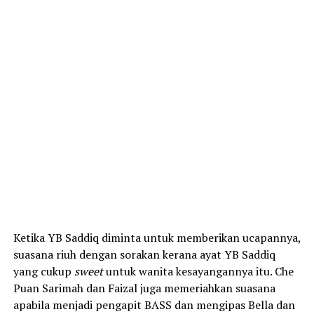
Ketika YB Saddiq diminta untuk memberikan ucapannya,
suasana riuh dengan sorakan kerana ayat YB Saddiq
yang cukup
sweet
untuk wanita kesayangannya itu. Che
Puan Sarimah dan Faizal juga memeriahkan suasana
apabila menjadi pengapit BASS dan mengipas Bella dan