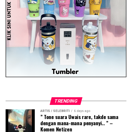
TRENDING
ARTIS / SELEBRITI
6 days ago
” Tone suara Uwais rare, takde sama
dengan mana-mana penyanyi.. ” –
Komen Netizen