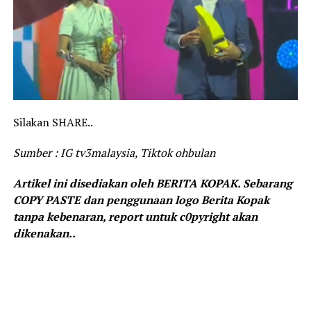
Silakan SHARE..
Sumber : IG tv3malaysia, Tiktok ohbulan
Artikel ini disediakan oleh BERITA KOPAK. Sebarang
COPY PASTE dan penggunaan logo Berita Kopak
tanpa kebenaran, report untuk c0pyright akan
dikenakan..