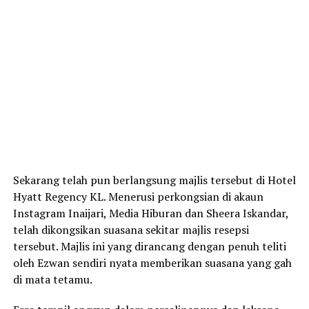
Sekarang telah pun berlangsung majlis tersebut di Hotel
Hyatt Regency KL. Menerusi perkongsian di akaun
Instagram Inaijari, Media Hiburan dan Sheera Iskandar,
telah dikongsikan suasana sekitar majlis resepsi
tersebut. Majlis ini yang dirancang dengan penuh teliti
oleh Ezwan sendiri nyata memberikan suasana yang gah
di mata tetamu.