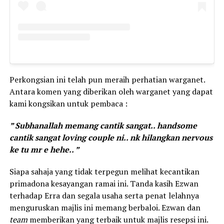
Perkongsian ini telah pun meraih perhatian warganet.
Antara komen yang diberikan oleh warganet yang dapat
kami kongsikan untuk pembaca :
” Subhanallah memang cantik sangat.. handsome
cantik sangat loving couple ni.. nk hilangkan nervous
ke tu mr e hehe.. ”
Siapa sahaja yang tidak terpegun melihat kecantikan
primadona kesayangan ramai ini. Tanda kasih Ezwan
terhadap Erra dan segala usaha serta penat lelahnya
menguruskan majlis ini memang berbaloi. Ezwan dan
team
memberikan yang terbaik untuk majlis resepsi ini.