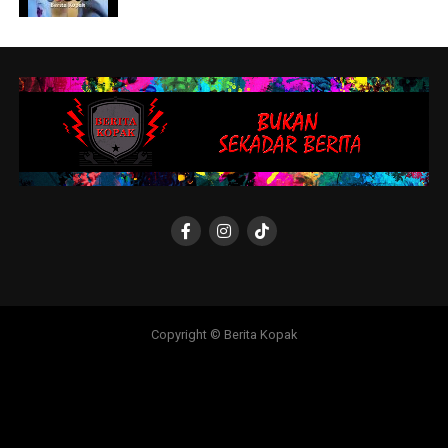
Copyright © Berita Kopak