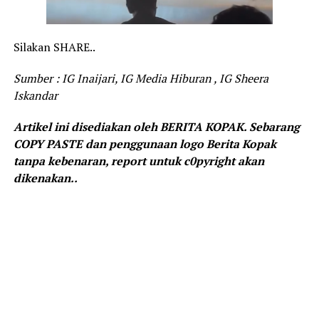
Silakan SHARE..
Sumber : IG Inaijari, IG Media Hiburan , IG Sheera
Iskandar
Artikel ini disediakan oleh BERITA KOPAK. Sebarang
COPY PASTE dan penggunaan logo Berita Kopak
tanpa kebenaran, report untuk c0pyright akan
dikenakan..