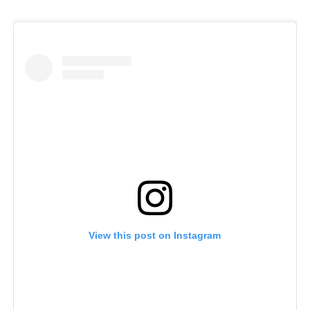
View this post on Instagram