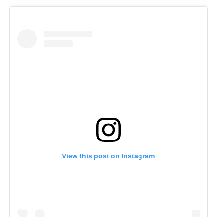
View this post on Instagram