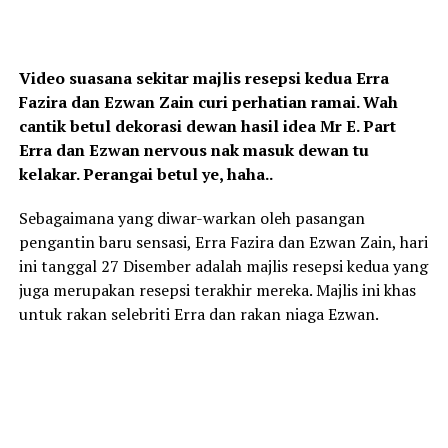
Video suasana sekitar majlis resepsi kedua Erra
Fazira dan Ezwan Zain curi perhatian ramai. Wah
cantik betul dekorasi dewan hasil idea Mr E. Part
Erra dan Ezwan nervous nak masuk dewan tu
kelakar. Perangai betul ye, haha..
Sebagaimana yang diwar-warkan oleh pasangan
pengantin baru sensasi, Erra Fazira dan Ezwan Zain, hari
ini tanggal 27 Disember adalah majlis resepsi kedua yang
juga merupakan resepsi terakhir mereka. Majlis ini khas
untuk rakan selebriti Erra dan rakan niaga Ezwan.