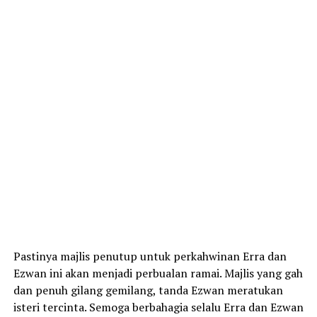
Pastinya majlis penutup untuk perkahwinan Erra dan
Ezwan ini akan menjadi perbualan ramai. Majlis yang gah
dan penuh gilang gemilang, tanda Ezwan meratukan
isteri tercinta. Semoga berbahagia selalu Erra dan Ezwan