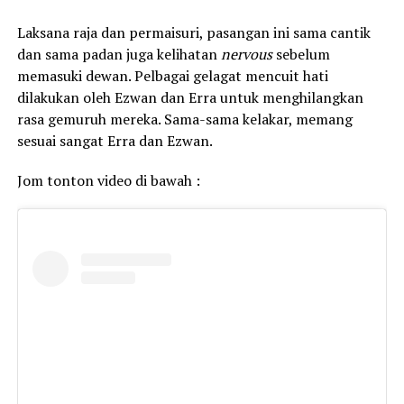
Laksana raja dan permaisuri, pasangan ini sama cantik
dan sama padan juga kelihatan
nervous
sebelum
memasuki dewan. Pelbagai gelagat mencuit hati
dilakukan oleh Ezwan dan Erra untuk menghilangkan
rasa gemuruh mereka. Sama-sama kelakar, memang
sesuai sangat Erra dan Ezwan.
Jom tonton video di bawah :