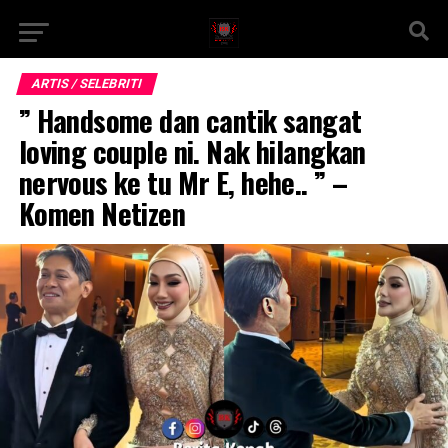
ARTIS / SELEBRITI
” Handsome dan cantik sangat
loving couple ni. Nak hilangkan
nervous ke tu Mr E, hehe.. ” –
Komen Netizen