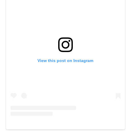
View this post on Instagram