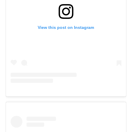
View this post on Instagram