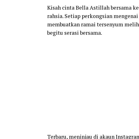
Kisah cinta Bella Astillah bersama 
rahsia. Setiap perkongsian mengenai
membuatkan ramai tersenyum melihat
begitu serasi bersama.
Terbaru, meninjau di akaun Instagra