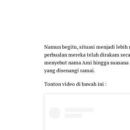
Namun begitu, situasi menjadi lebih 
perbualan mereka telah dirakam seca
menyebut nama Ami hingga suasana m
yang disenangi ramai.
Tonton video di bawah ini :