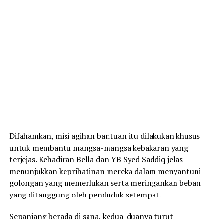
Difahamkan, misi agihan bantuan itu dilakukan khusus
untuk membantu mangsa-mangsa kebakaran yang
terjejas. Kehadiran Bella dan YB Syed Saddiq jelas
menunjukkan keprihatinan mereka dalam menyantuni
golongan yang memerlukan serta meringankan beban
yang ditanggung oleh penduduk setempat.
Sepanjang berada di sana, kedua-duanya turut