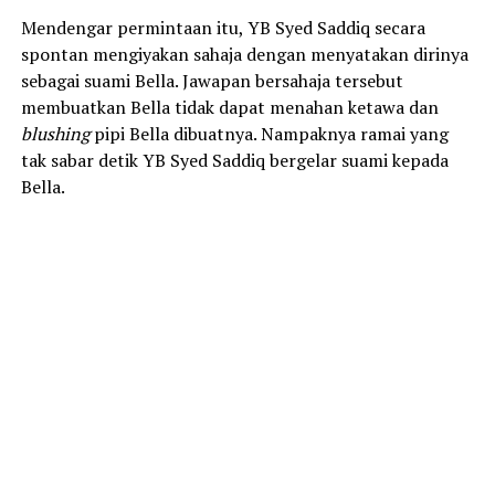
Mendengar permintaan itu, YB Syed Saddiq secara
spontan mengiyakan sahaja dengan menyatakan dirinya
sebagai suami Bella. Jawapan bersahaja tersebut
membuatkan Bella tidak dapat menahan ketawa dan
blushing
pipi Bella dibuatnya. Nampaknya ramai yang
tak sabar detik YB Syed Saddiq bergelar suami kepada
Bella.