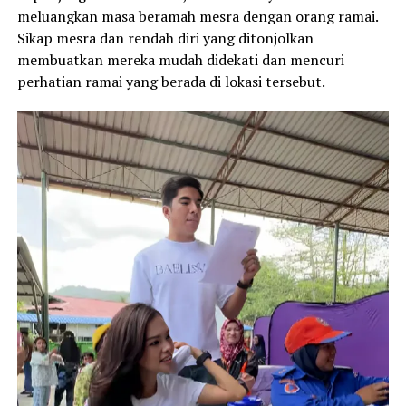
meluangkan masa beramah mesra dengan orang ramai.
Sikap mesra dan rendah diri yang ditonjolkan
membuatkan mereka mudah didekati dan mencuri
perhatian ramai yang berada di lokasi tersebut.