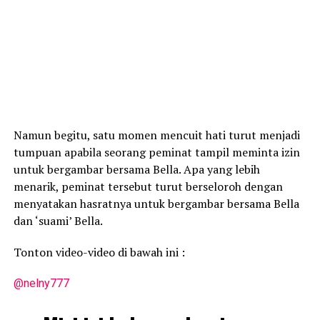
Namun begitu, satu momen mencuit hati turut menjadi
tumpuan apabila seorang peminat tampil meminta izin
untuk bergambar bersama Bella. Apa yang lebih
menarik, peminat tersebut turut berseloroh dengan
menyatakan hasratnya untuk bergambar bersama Bella
dan ‘suami’ Bella.
Tonton video-video di bawah ini :
@nelny777