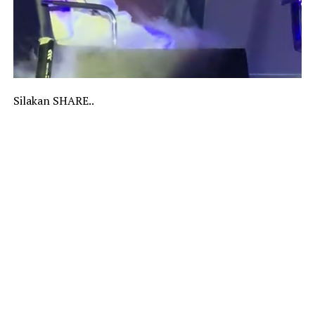
Silakan SHARE..