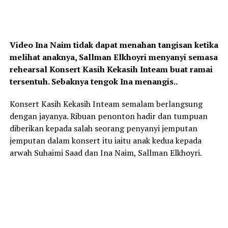
Video Ina Naim tidak dapat menahan tangisan ketika
melihat anaknya, Sallman Elkhoyri menyanyi semasa
rehearsal Konsert Kasih Kekasih Inteam buat ramai
tersentuh. Sebaknya tengok Ina menangis..
Konsert Kasih Kekasih Inteam semalam berlangsung
dengan jayanya. Ribuan penonton hadir dan tumpuan
diberikan kepada salah seorang penyanyi jemputan
jemputan dalam konsert itu iaitu anak kedua kepada
arwah Suhaimi Saad dan Ina Naim, Sallman Elkhoyri.