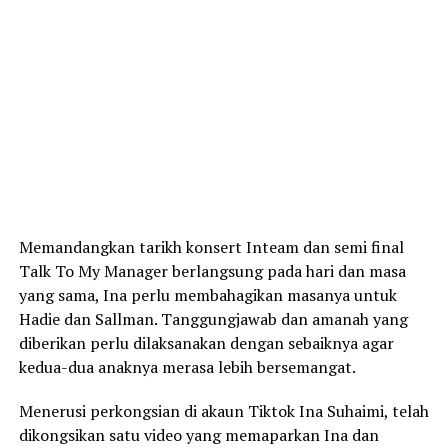
Memandangkan tarikh konsert Inteam dan semi final
Talk To My Manager berlangsung pada hari dan masa
yang sama, Ina perlu membahagikan masanya untuk
Hadie dan Sallman. Tanggungjawab dan amanah yang
diberikan perlu dilaksanakan dengan sebaiknya agar
kedua-dua anaknya merasa lebih bersemangat.
Menerusi perkongsian di akaun Tiktok Ina Suhaimi, telah
dikongsikan satu video yang memaparkan Ina dan