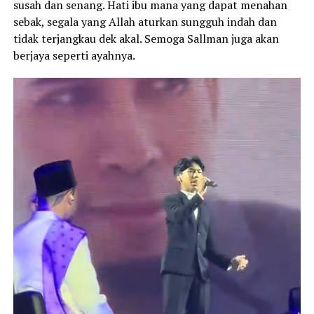
susah dan senang. Hati ibu mana yang dapat menahan
sebak, segala yang Allah aturkan sungguh indah dan
tidak terjangkau dek akal. Semoga Sallman juga akan
berjaya seperti ayahnya.