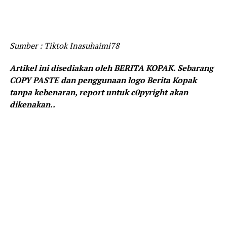
Sumber : Tiktok Inasuhaimi78
Artikel ini disediakan oleh BERITA KOPAK. Sebarang
COPY PASTE dan penggunaan logo Berita Kopak
tanpa kebenaran, report untuk c0pyright akan
dikenakan..