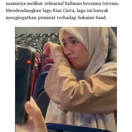
suaminya melihat
rehearsal
Sallman bersama Inteam.
Mendendangkan lagu Kias Cinta, lagu ini banyak
mengingatkan peminat terhadap Suhaimi Saad.