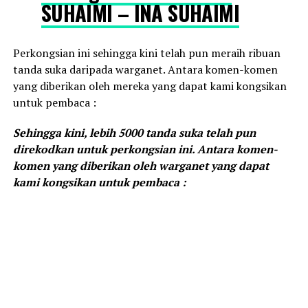
SUHAIMI – INA SUHAIMI
Perkongsian ini sehingga kini telah pun meraih ribuan
tanda suka daripada warganet. Antara komen-komen
yang diberikan oleh mereka yang dapat kami kongsikan
untuk pembaca :
Sehingga kini, lebih 5000 tanda suka telah pun
direkodkan untuk perkongsian ini. Antara komen-
komen yang diberikan oleh warganet yang dapat
kami kongsikan untuk pembaca :