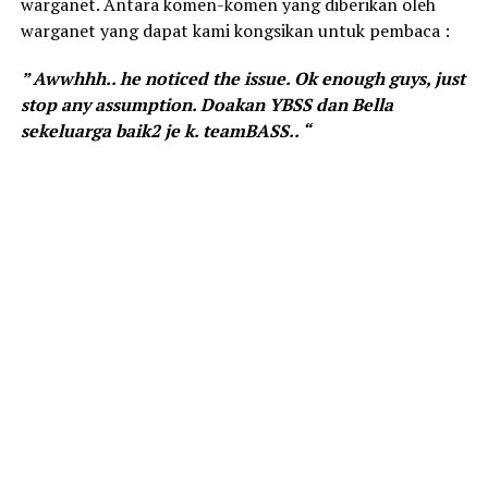
warganet. Antara komen-komen yang diberikan oleh
warganet yang dapat kami kongsikan untuk pembaca :
” Awwhhh.. he noticed the issue. Ok enough guys, just
stop any assumption. Doakan YBSS dan Bella
sekeluarga baik2 je k. teamBASS.. “