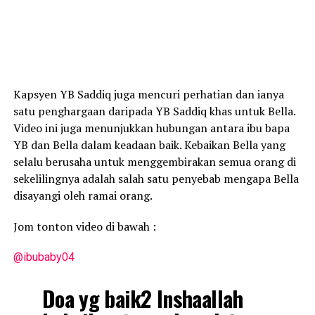
Kapsyen YB Saddiq juga mencuri perhatian dan ianya
satu penghargaan daripada YB Saddiq khas untuk Bella.
Video ini juga menunjukkan hubungan antara ibu bapa
YB dan Bella dalam keadaan baik. Kebaikan Bella yang
selalu berusaha untuk menggembirakan semua orang di
sekelilingnya adalah salah satu penyebab mengapa Bella
disayangi oleh ramai orang.
Jom tonton video di bawah :
@ibubaby04
Doa yg baik2 Inshaallah