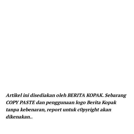
Artikel ini disediakan oleh BERITA KOPAK. Sebarang
COPY PASTE dan penggunaan logo Berita Kopak
tanpa kebenaran, report untuk c0pyright akan
dikenakan..