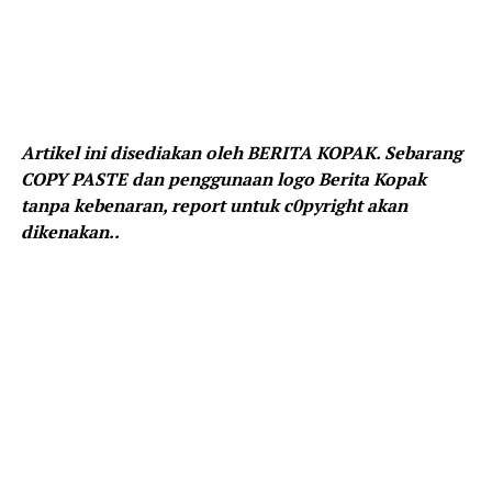
Artikel ini disediakan oleh BERITA KOPAK. Sebarang
COPY PASTE dan penggunaan logo Berita Kopak
tanpa kebenaran, report untuk c0pyright akan
dikenakan..