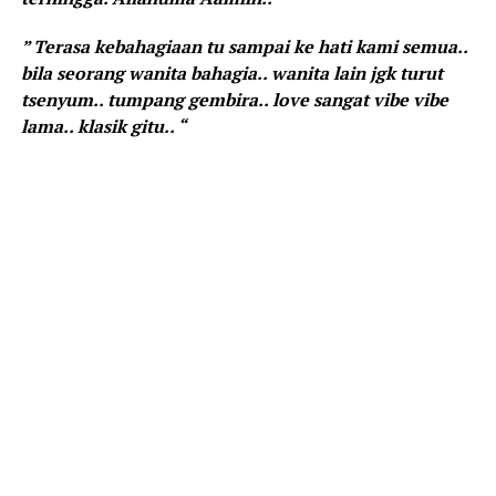
” Terasa kebahagiaan tu sampai ke hati kami semua..
bila seorang wanita bahagia.. wanita lain jgk turut
tsenyum.. tumpang gembira.. love sangat vibe vibe
lama.. klasik gitu.. “