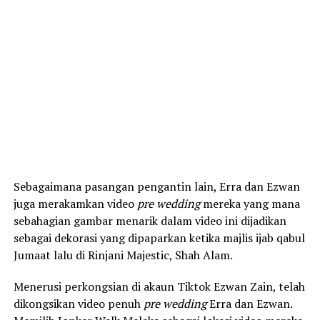
Sebagaimana pasangan pengantin lain, Erra dan Ezwan
juga merakamkan video
pre wedding
mereka yang mana
sebahagian gambar menarik dalam video ini dijadikan
sebagai dekorasi yang dipaparkan ketika majlis ijab qabul
Jumaat lalu di Rinjani Majestic, Shah Alam.
Menerusi perkongsian di akaun Tiktok Ezwan Zain, telah
dikongsikan video penuh
pre wedding
Erra dan Ezwan.