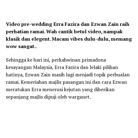
Video pre-wedding Erra Fazira dan Ezwan Zain raih
perhatian ramai. Wah cantik betul video, nampak
klasik dan elegent. Macam vibes dulu-dulu, memang
wow sangat..
Sehingga ke hari ini, perkahwinan primadona
kesayangan Malaysia, Erra Fazira dan lelaki pilihan
hatinya, Ezwan Zain masih lagi menjadi topik perbualan
ramai. Kemeriahan majlis pasangan ini dan cara Ezwan
meratukan Erra menerusi kejutan yang diberikan
sepanjang majlis dipuji oleh warganet.