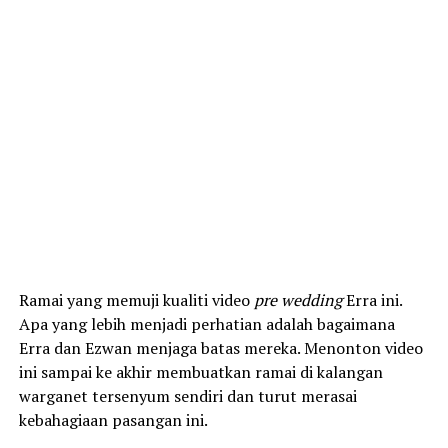
Ramai yang memuji kualiti video
pre wedding
Erra ini.
Apa yang lebih menjadi perhatian adalah bagaimana
Erra dan Ezwan menjaga batas mereka. Menonton video
ini sampai ke akhir membuatkan ramai di kalangan
warganet tersenyum sendiri dan turut merasai
kebahagiaan pasangan ini.