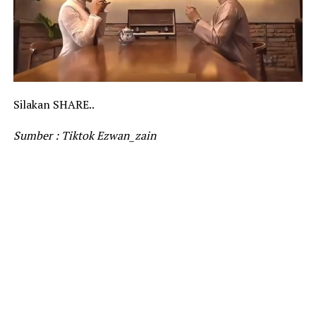
Silakan SHARE..
Sumber : Tiktok Ezwan_zain