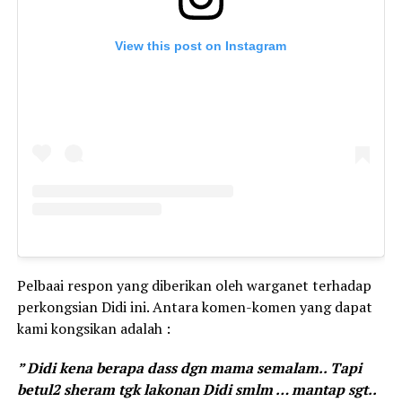
View this post on Instagram
Pelbaai respon yang diberikan oleh warganet terhadap
perkongsian Didi ini. Antara komen-komen yang dapat
kami kongsikan adalah :
” Didi kena berapa dass dgn mama semalam.. Tapi
betul2 sheram tgk lakonan Didi smlm … mantap sgt..