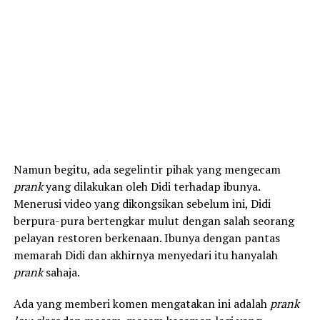
Namun begitu, ada segelintir pihak yang mengecam
prank
yang dilakukan oleh Didi terhadap ibunya.
Menerusi video yang dikongsikan sebelum ini, Didi
berpura-pura bertengkar mulut dengan salah seorang
pelayan restoren berkenaan. Ibunya dengan pantas
memarah Didi dan akhirnya menyedari itu hanyalah
prank
sahaja.
Ada yang memberi komen mengatakan ini adalah
prank