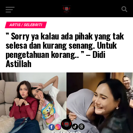
ARTIS / SELEBRITI
” Sorry ya kalau ada pihak yang tak
selesa dan kurang senang. Untuk
pengetahuan korang.. ” – Didi
Astillah