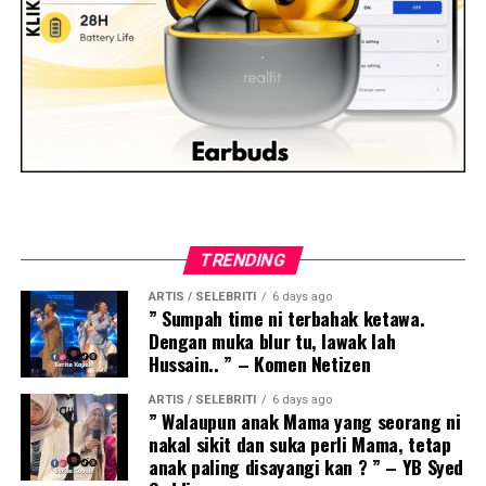
TRENDING
ARTIS / SELEBRITI
6 days ago
” Sumpah time ni terbahak ketawa.
Dengan muka blur tu, lawak lah
Hussain.. ” – Komen Netizen
ARTIS / SELEBRITI
6 days ago
” Walaupun anak Mama yang seorang ni
nakal sikit dan suka perli Mama, tetap
anak paling disayangi kan ? ” – YB Syed