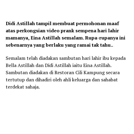
Didi Astillah tampil membuat permohonan maaf
atas perkongsian video prank sempena hari lahir
mamanya, Eina Astillah semalam. Rupa-rupanya ini
sebenarnya yang berlaku yang ramai tak tahu..
Semalam telah diadakan sambutan hari lahir ibu kepada
Bella Astillah dan Didi Astillah iaitu Eina Astillah.
Sambutan diadakan di Restoran Cili Kampung secara
tertutup dan dihadiri oleh ahli keluarga dan sahabat
terdekat sahaja.