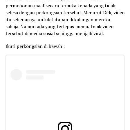
permohonan maaf secara terbuka kepada yang tidak
selesa dengan perkongsian tersebut. Menurut Didi, video
itu sebenarnya untuk tatapan di kalangan mereka
sahaja. Namun ada yang terlepas memuatnaik video
tersebut di media sosial sehingga menjadi viral.
Ikuti perkongsian di bawah :