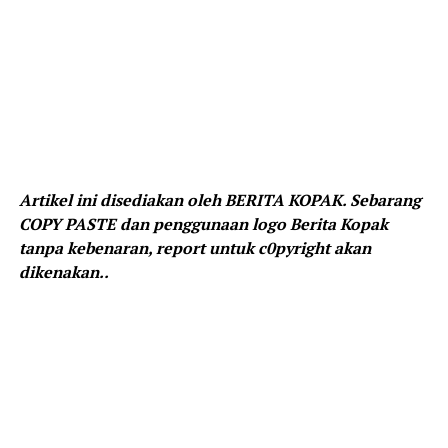
Artikel ini disediakan oleh BERITA KOPAK. Sebarang
COPY PASTE dan penggunaan logo Berita Kopak
tanpa kebenaran, report untuk c0pyright akan
dikenakan..