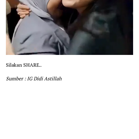
Silakan SHARE..
Sumber : IG Didi Astillah