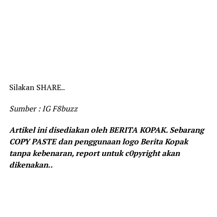
Silakan SHARE..
Sumber : IG F8buzz
Artikel ini disediakan oleh BERITA KOPAK. Sebarang
COPY PASTE dan penggunaan logo Berita Kopak
tanpa kebenaran, report untuk c0pyright akan
dikenakan..