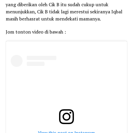
yang diberikan oleh Cik B itu sudah cukup untuk
menunjukkan, Cik B tidak lagi merestui sekiranya Iqbal
masih berhasrat untuk mendekati mamanya.
Jom tonton video di bawah :
View this post on Instagram