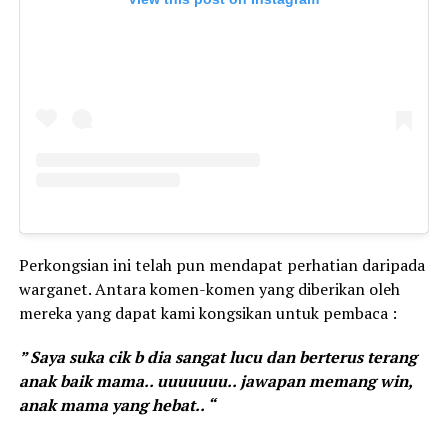
Perkongsian ini telah pun mendapat perhatian daripada
warganet. Antara komen-komen yang diberikan oleh
mereka yang dapat kami kongsikan untuk pembaca :
” Saya suka cik b dia sangat lucu dan berterus terang
anak baik mama.. uuuuuuu.. jawapan memang win,
anak mama yang hebat.. “