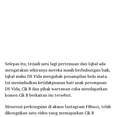
Selepas itu, terjadi satu lagi pertemuan dan Iqbal ada
mengatakan sekiranya mereka masih berhubungan baik,
Iqbal mahu DS Vida mengubah penampilan bulu mata.
Ini menimbulkan ketidakpuasan hati anak perempuan
DS Vida, Cik B dan pihak wartawan cuba mendapatkan
komen Cik B berkaitan isu tersebut.
Menerusi perkongsian di akaun Instagram F8buzz, telah
dikongsikan satu video yang memaparkan Cik B