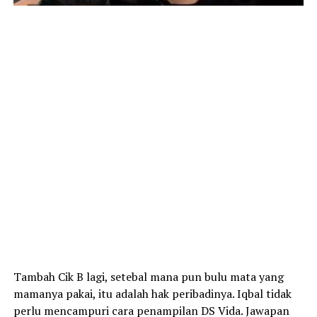
Tambah Cik B lagi, setebal mana pun bulu mata yang
mamanya pakai, itu adalah hak peribadinya. Iqbal tidak
perlu mencampuri cara penampilan DS Vida. Jawapan