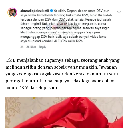
Cik B menjalankan tugasnya sebagai seorang anak yang
melindungi ibu dengan sebaik yang mungkin. Jawapan
yang kedengaran agak kasar dan keras, namun itu satu
peringatan untuk Iqbal supaya tidak lagi hadir dalam
hidup DS Vida selepas ini.