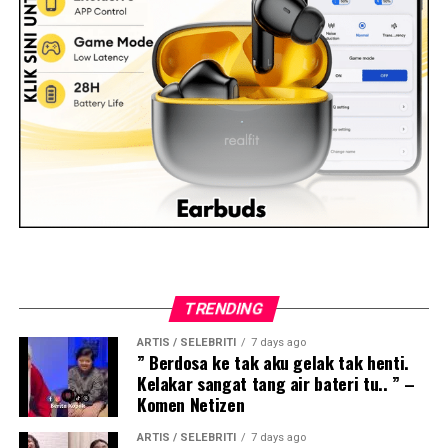
TRENDING
ARTIS / SELEBRITI
7 days ago
” Berdosa ke tak aku gelak tak henti.
Kelakar sangat tang air bateri tu.. ” –
Komen Netizen
ARTIS / SELEBRITI
7 days ago