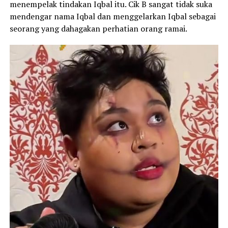
menempelak tindakan Iqbal itu. Cik B sangat tidak suka
mendengar nama Iqbal dan menggelarkan Iqbal sebagai
seorang yang dahagakan perhatian orang ramai.