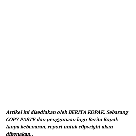
Artikel ini disediakan oleh BERITA KOPAK. Sebarang
COPY PASTE dan penggunaan logo Berita Kopak
tanpa kebenaran, report untuk c0pyright akan
dikenakan..