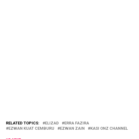
RELATED TOPICS:
ELIZAD
ERRA FAZIRA
EZWAN KUAT CEMBURU
EZWAN ZAIN
KASI ONZ CHANNEL