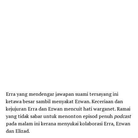
Erra yang mendengar jawapan suami tersayang ini
ketawa besar sambil menyakat Ezwan. Keceriaan dan
kejujuran Erra dan Ezwan mencuit hati warganet. Ramai
yang tidak sabar untuk menonton episod penuh
podcast
pada malam ini kerana menyukai kolaborasi Erra, Ezwan
dan Elizad.