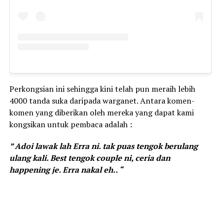
Perkongsian ini sehingga kini telah pun meraih lebih
4000 tanda suka daripada warganet. Antara komen-
komen yang diberikan oleh mereka yang dapat kami
kongsikan untuk pembaca adalah :
” Adoi lawak lah Erra ni. tak puas tengok berulang
ulang kali. Best tengok couple ni, ceria dan
happening je. Erra nakal eh.. “