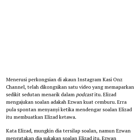
Menerusi perkongsian di akaun Instagram Kasi Onz
Channel, telah dikongsikan satu video yang memaparkan
sedikit sedutan menarik dalam
podcast
itu. Elizad
mengajukan soalan adakah Ezwan kuat cemburu. Erra
pula spontan menyanyi ketika mendengar soalan Elizad
itu membuatkan Elizad ketawa.
Kata Elizad, mungkin dia tersilap soalan, namun Ezwan
mengatakan dia sukakan soalan Elizad itu. Ezwan