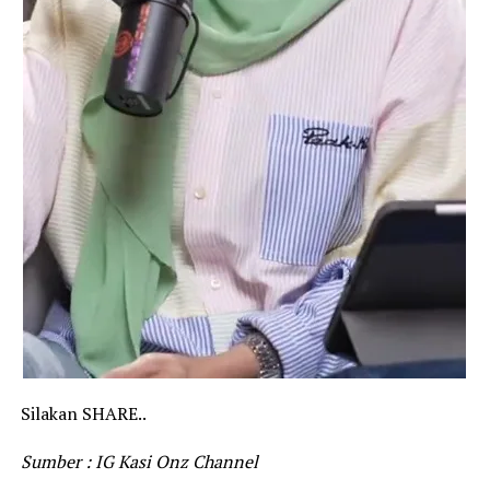
Silakan SHARE..
Sumber : IG Kasi Onz Channel