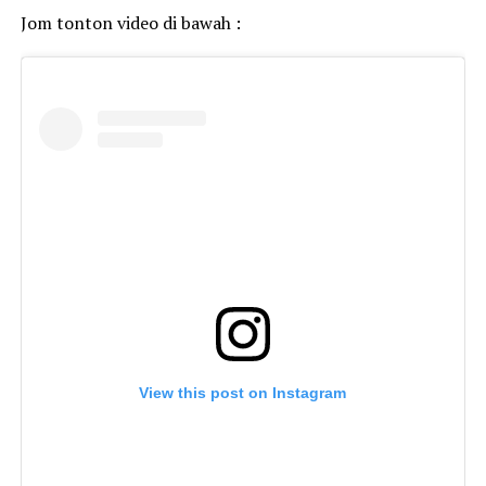
Jom tonton video di bawah :
View this post on Instagram