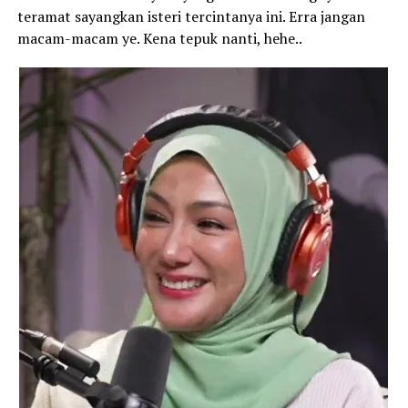
teramat sayangkan isteri tercintanya ini. Erra jangan
macam-macam ye. Kena tepuk nanti, hehe..