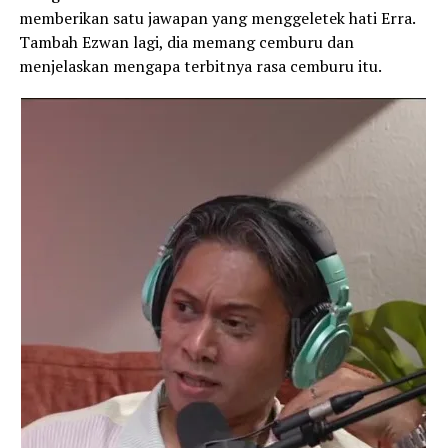
memberikan satu jawapan yang menggeletek hati Erra.
Tambah Ezwan lagi, dia memang cemburu dan
menjelaskan mengapa terbitnya rasa cemburu itu.