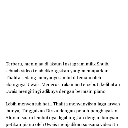
Terbaru, meninjau di akaun Instagram milik Shuib,
sebuah video telah dikongsikan yang memaparkan
Thalita sedang menyanyi sambil ditemani oleh
abangnya, Uwais. Menerusi rakaman tersebut, kelihatan
Uwais mengiringi adiknya dengan bermain piano.
Lebih menyentuh hati, Thalita menyanyikan lagu arwah
ibunya, Tinggalkan Diriku dengan penuh penghayatan.
Alunan suara lembutnya digabungkan dengan bunyian
petikan piano oleh Uwais menjadikan suasana video itu