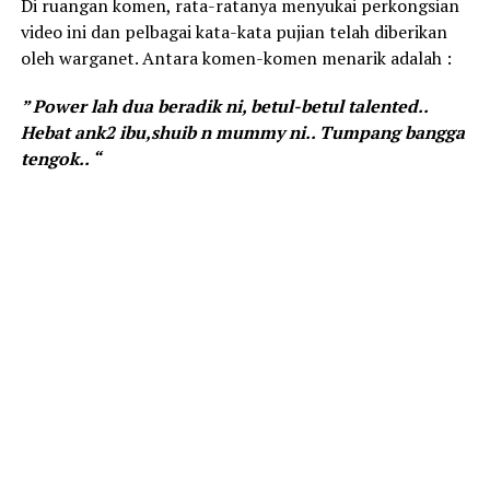
Di ruangan komen, rata-ratanya menyukai perkongsian
video ini dan pelbagai kata-kata pujian telah diberikan
oleh warganet. Antara komen-komen menarik adalah :
” Power lah dua beradik ni, betul-betul talented..
Hebat ank2 ibu,shuib n mummy ni.. Tumpang bangga
tengok.. “