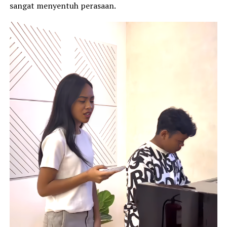
sangat menyentuh perasaan.