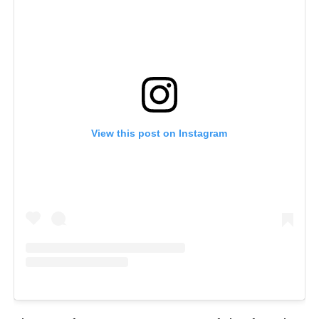
View this post on Instagram