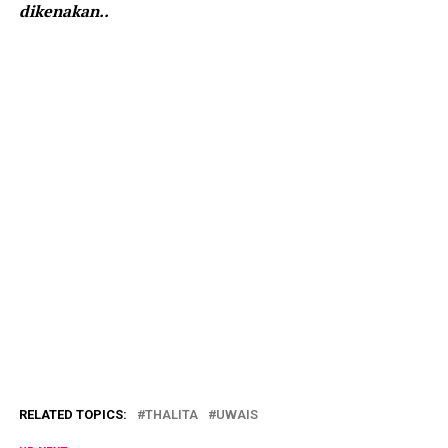
dikenakan..
RELATED TOPICS:
THALITA
UWAIS