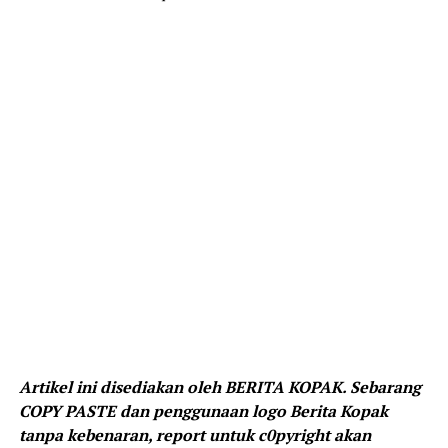
Artikel ini disediakan oleh BERITA KOPAK. Sebarang
COPY PASTE dan penggunaan logo Berita Kopak
tanpa kebenaran, report untuk c0pyright akan