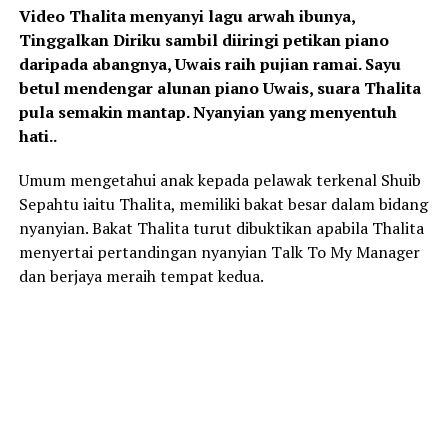
Video Thalita menyanyi lagu arwah ibunya,
Tinggalkan Diriku sambil diiringi petikan piano
daripada abangnya, Uwais raih pujian ramai. Sayu
betul mendengar alunan piano Uwais, suara Thalita
pula semakin mantap. Nyanyian yang menyentuh
hati..
Umum mengetahui anak kepada pelawak terkenal Shuib
Sepahtu iaitu Thalita, memiliki bakat besar dalam bidang
nyanyian. Bakat Thalita turut dibuktikan apabila Thalita
menyertai pertandingan nyanyian Talk To My Manager
dan berjaya meraih tempat kedua.