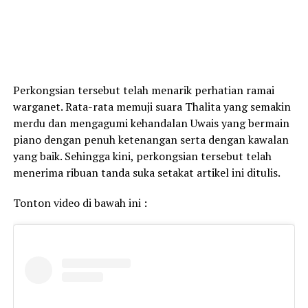
Perkongsian tersebut telah menarik perhatian ramai
warganet. Rata-rata memuji suara Thalita yang semakin
merdu dan mengagumi kehandalan Uwais yang bermain
piano dengan penuh ketenangan serta dengan kawalan
yang baik. Sehingga kini, perkongsian tersebut telah
menerima ribuan tanda suka setakat artikel ini ditulis.
Tonton video di bawah ini :