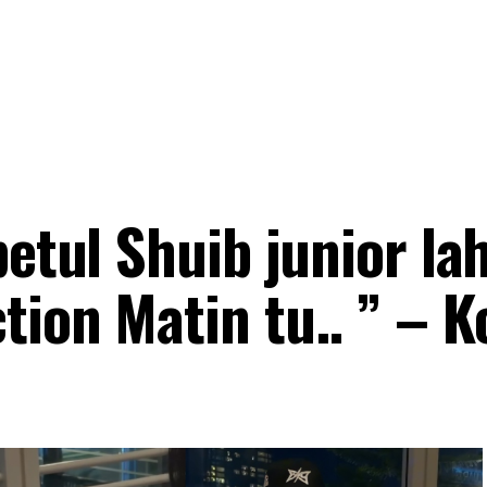
betul Shuib junior lah
tion Matin tu.. ” – 