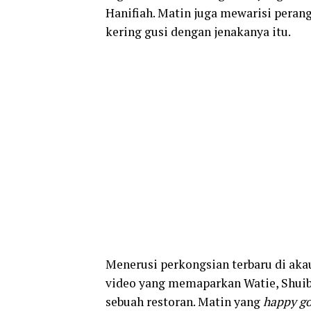
Hanifiah. Matin juga mewarisi peran
kering gusi dengan jenakanya itu.
Menerusi perkongsian terbaru di aka
video yang memaparkan Watie, Shuib,
sebuah restoran. Matin yang
happy go