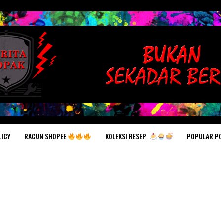
RACUN SHOPEE
KOLEKSI RESEPI
POPULAR P
LICY