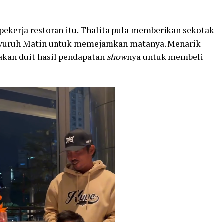
 pekerja restoran itu. Thalita pula memberikan sekotak
nyuruh Matin untuk memejamkan matanya. Menarik
akan duit hasil pendapatan
show
nya untuk membeli