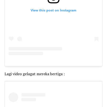
View this post on Instagram
Lagi video gelagat mereka bertiga :