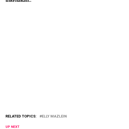
dikenakan..
RELATED TOPICS:
ELLY MAZLEIN
UP NEXT