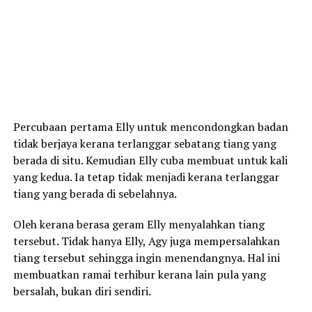
Percubaan pertama Elly untuk mencondongkan badan
tidak berjaya kerana terlanggar sebatang tiang yang
berada di situ. Kemudian Elly cuba membuat untuk kali
yang kedua. Ia tetap tidak menjadi kerana terlanggar
tiang yang berada di sebelahnya.
Oleh kerana berasa geram Elly menyalahkan tiang
tersebut. Tidak hanya Elly, Agy juga mempersalahkan
tiang tersebut sehingga ingin menendangnya. Hal ini
membuatkan ramai terhibur kerana lain pula yang
bersalah, bukan diri sendiri.