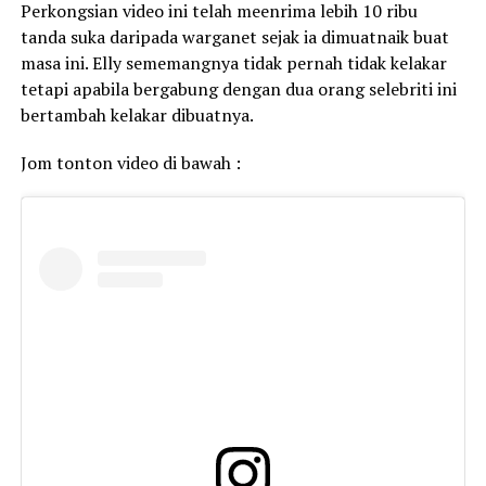
Perkongsian video ini telah meenrima lebih 10 ribu
tanda suka daripada warganet sejak ia dimuatnaik buat
masa ini. Elly sememangnya tidak pernah tidak kelakar
tetapi apabila bergabung dengan dua orang selebriti ini
bertambah kelakar dibuatnya.
Jom tonton video di bawah :