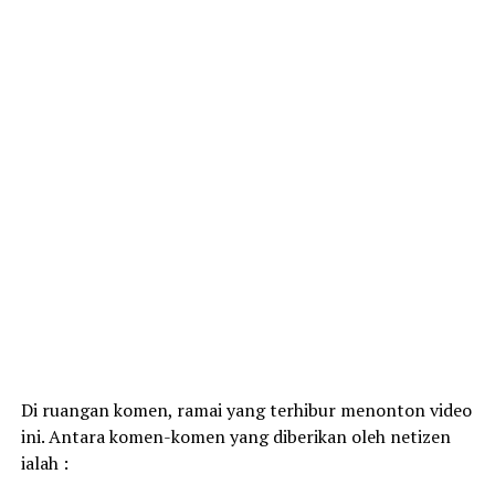
Di ruangan komen, ramai yang terhibur menonton video
ini. Antara komen-komen yang diberikan oleh netizen
ialah :