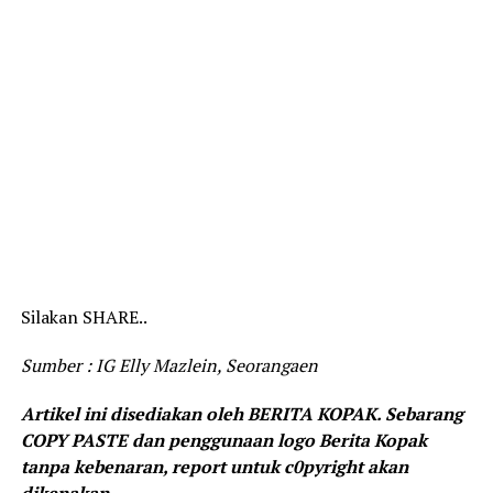
Silakan SHARE..
Sumber : IG Elly Mazlein, Seorangaen
Artikel ini disediakan oleh BERITA KOPAK. Sebarang
COPY PASTE dan penggunaan logo Berita Kopak
tanpa kebenaran, report untuk c0pyright akan