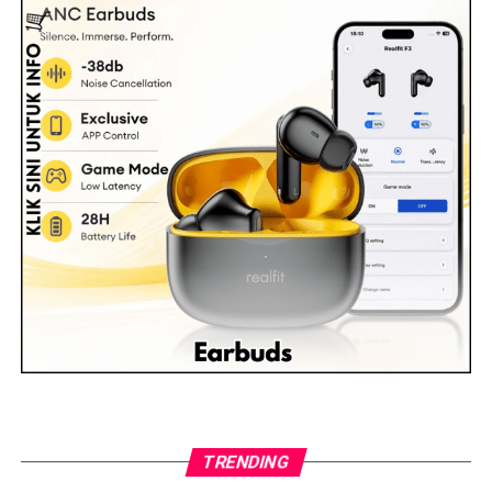
TRENDING