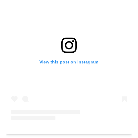
View this post on Instagram