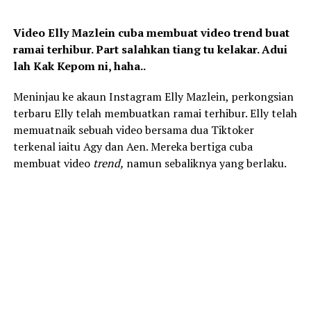
Video Elly Mazlein cuba membuat video trend buat
ramai terhibur. Part salahkan tiang tu kelakar. Adui
lah Kak Kepom ni, haha..
Meninjau ke akaun Instagram Elly Mazlein, perkongsian
terbaru Elly telah membuatkan ramai terhibur. Elly telah
memuatnaik sebuah video bersama dua Tiktoker
terkenal iaitu Agy dan Aen. Mereka bertiga cuba
membuat video
trend,
namun sebaliknya yang berlaku.