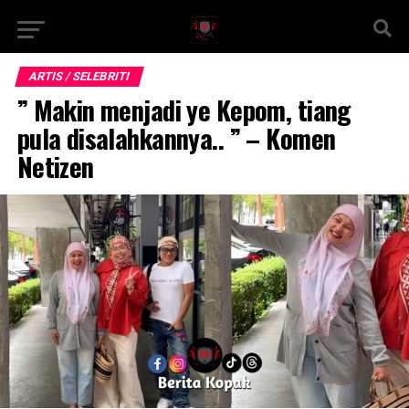
ARTIS / SELEBRITI
” Makin menjadi ye Kepom, tiang
pula disalahkannya.. ” – Komen
Netizen