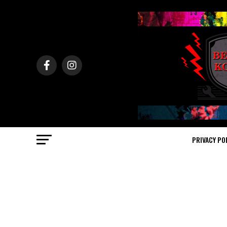
PRIVACY PO