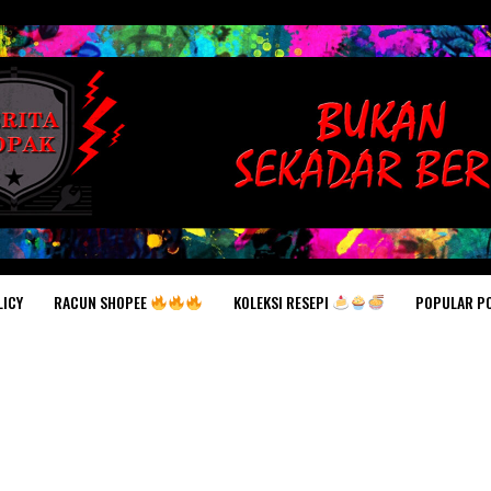
RACUN SHOPEE
KOLEKSI RESEPI
POPULAR P
LICY