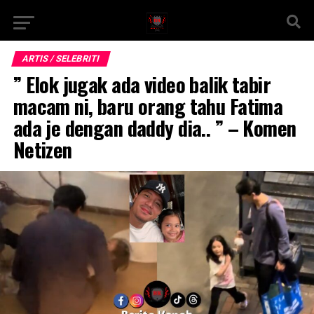
ARTIS / SELEBRITI
” Elok jugak ada video balik tabir
macam ni, baru orang tahu Fatima
ada je dengan daddy dia.. ” – Komen
Netizen