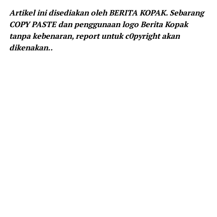
Artikel ini disediakan oleh BERITA KOPAK. Sebarang
COPY PASTE dan penggunaan logo Berita Kopak
tanpa kebenaran, report untuk c0pyright akan
dikenakan..