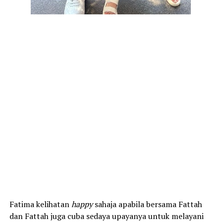
Fatima kelihatan
happy
sahaja apabila bersama Fattah
dan Fattah juga cuba sedaya upayanya untuk melayani