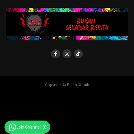
Copyright © Berita Kopak
Join Channel
X