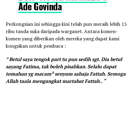
Ade Govinda
Perkongsian ini sehingga kini telah pun meraih lebih 15
ribu tanda suka daripada warganet. Antara komen-
komen yang diberikan oleh mereka yang dapat kami
kongsikan untuk pembaca :
” Betul saya tengok part tu pun sedih sgt. Dia betul
sayang Fatima, tak boleh pisahkan. Selalu dapat
tomahan yg macam² senyum sahaja Fattah. Semoga
Allah taala mengangkat martabat Fattah.. “