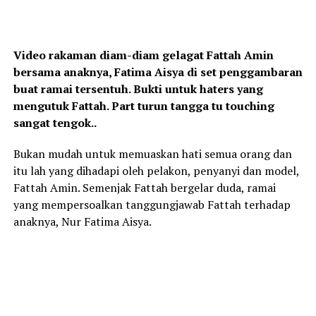
Video rakaman diam-diam gelagat Fattah Amin
bersama anaknya, Fatima Aisya di set penggambaran
buat ramai tersentuh. Bukti untuk haters yang
mengutuk Fattah. Part turun tangga tu touching
sangat tengok..
Bukan mudah untuk memuaskan hati semua orang dan
itu lah yang dihadapi oleh pelakon, penyanyi dan model,
Fattah Amin. Semenjak Fattah bergelar duda, ramai
yang mempersoalkan tanggungjawab Fattah terhadap
anaknya, Nur Fatima Aisya.