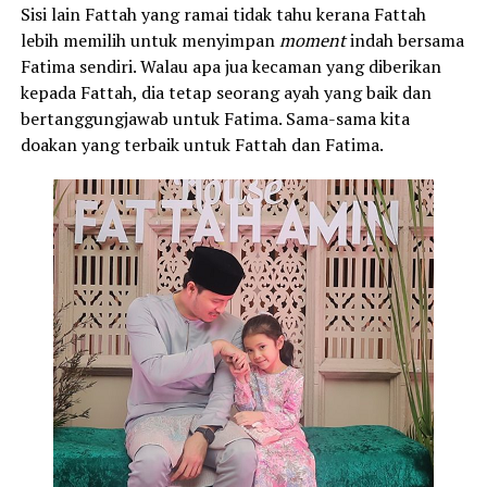
Sisi lain Fattah yang ramai tidak tahu kerana Fattah
lebih memilih untuk menyimpan
moment
indah bersama
Fatima sendiri. Walau apa jua kecaman yang diberikan
kepada Fattah, dia tetap seorang ayah yang baik dan
bertanggungjawab untuk Fatima. Sama-sama kita
doakan yang terbaik untuk Fattah dan Fatima.