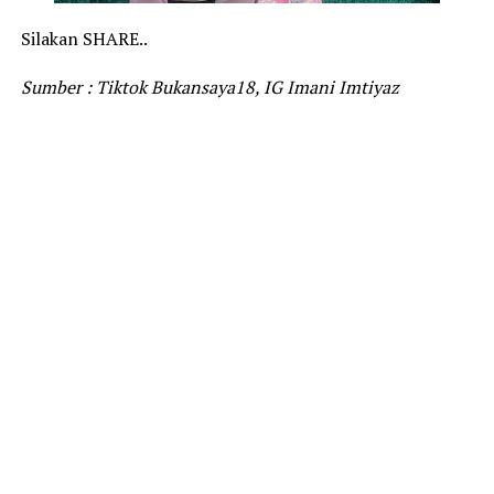
Silakan SHARE..
Sumber : Tiktok Bukansaya18, IG Imani Imtiyaz