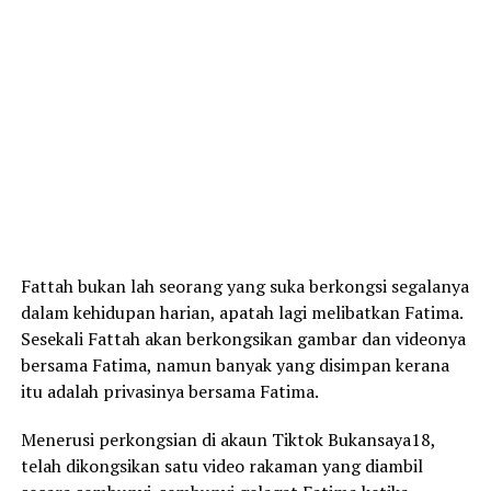
Fattah bukan lah seorang yang suka berkongsi segalanya
dalam kehidupan harian, apatah lagi melibatkan Fatima.
Sesekali Fattah akan berkongsikan gambar dan videonya
bersama Fatima, namun banyak yang disimpan kerana
itu adalah privasinya bersama Fatima.
Menerusi perkongsian di akaun Tiktok Bukansaya18,
telah dikongsikan satu video rakaman yang diambil