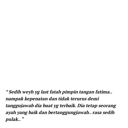
” Sedih weyh yg last fatah pimpin tangan fatima..
nampak kepenatan dan tidak terurus demi
tanggujawab dia buat yg terbaik. Dia tetap seorang
ayah yang baik dan bertanggungjawab.. rasa sedih
pulak.. “