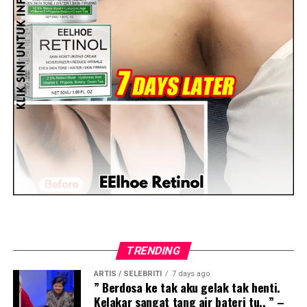
TRENDING
ARTIS / SELEBRITI
7 days ago
” Berdosa ke tak aku gelak tak henti.
Kelakar sangat tang air bateri tu.. ” –