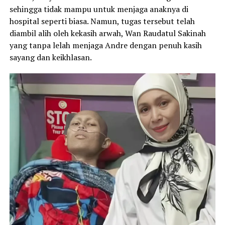
sehingga tidak mampu untuk menjaga anaknya di
hospital seperti biasa. Namun, tugas tersebut telah
diambil alih oleh kekasih arwah, Wan Raudatul Sakinah
yang tanpa lelah menjaga Andre dengan penuh kasih
sayang dan keikhlasan.