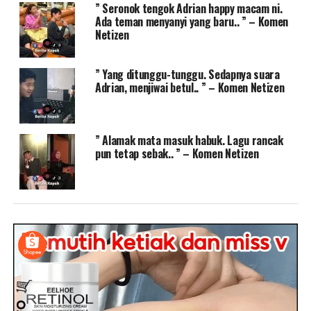
” Seronok tengok Adrian happy macam ni.
Ada teman menyanyi yang baru.. ” – Komen
Netizen
” Yang ditunggu-tunggu. Sedapnya suara
Adrian, menjiwai betul.. ” – Komen Netizen
” Alamak mata masuk habuk. Lagu rancak
pun tetap sebak.. ” – Komen Netizen