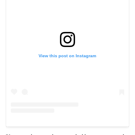
View this post on Instagram