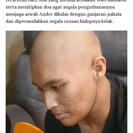
serta menitipkan doa agar segala pengorbanannya
menjaga arwah Andre dibalas dengan ganjaran pahala
dan dipermudahkan segala urusan hidupnya kelak.