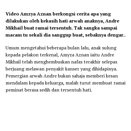
Video Amzya Aznan berkongsi cerita apa yang
dilakukan oleh kekasih hati arwah anaknya, Andre
Mikhail buat ramai tersentuh. Tak sangka sampai
macam tu sekali dia sanggup buat, sebaknya dengar..
Umum mengetahui beberapa bulan lalu, anak sulung
kepada pelakon terkenal, Amyza Aznan iaitu Andre
Mikhail telah menghembuskan nafas terakhir selepas
berjuang melawan penyakit kanser yang dihidapinya.
Pemergian arwah Andre bukan sahaja memberi kesan
mendalam kepada keluarga, malah turut membuat ramai
peminat berasa sedih dan tersentuh hati.