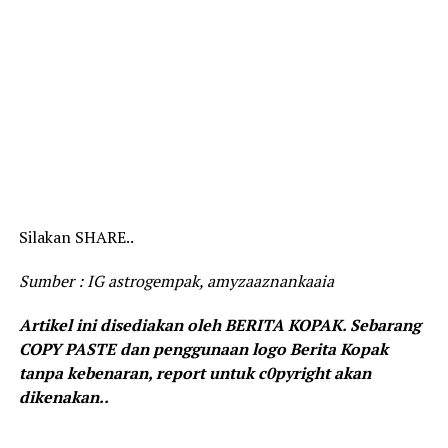
Silakan SHARE..
Sumber : IG astrogempak, amyzaaznankaaia
Artikel ini disediakan oleh BERITA KOPAK. Sebarang
COPY PASTE dan penggunaan logo Berita Kopak
tanpa kebenaran, report untuk c0pyright akan
dikenakan..