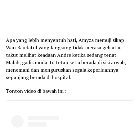
Apa yang lebih menyentuh hati, Amyza memuji sikap
Wan Raudatul yang langsung tidak merasa geli atau
takut melihat keadaan Andre ketika sedang tenat.
Malah, gadis muda itu tetap setia berada di sisi arwah,
menemani dan menguruskan segala keperluannya
sepanjang berada di hospital.
Tonton video di bawah ini :