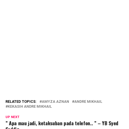
RELATED TOPICS:
AMYZA AZNAN
ANDRE MIKHAIL
KEKASIH ANDRE MIKHAIL
UP NEXT
” Apa mau jadi, ketaksuban pada telefon.. ” – YB Syed