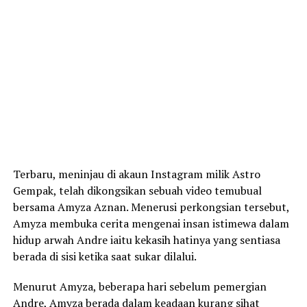
Terbaru, meninjau di akaun Instagram milik Astro
Gempak, telah dikongsikan sebuah video temubual
bersama Amyza Aznan. Menerusi perkongsian tersebut,
Amyza membuka cerita mengenai insan istimewa dalam
hidup arwah Andre iaitu kekasih hatinya yang sentiasa
berada di sisi ketika saat sukar dilalui.
Menurut Amyza, beberapa hari sebelum pemergian
Andre, Amyza berada dalam keadaan kurang sihat