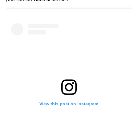
View this post on Instagram