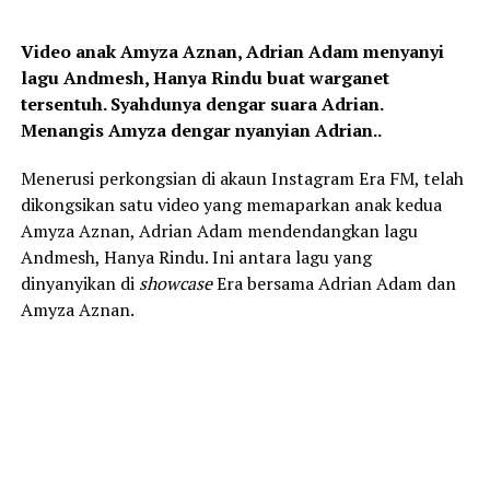
Video anak Amyza Aznan, Adrian Adam menyanyi
lagu Andmesh, Hanya Rindu buat warganet
tersentuh. Syahdunya dengar suara Adrian.
Menangis Amyza dengar nyanyian Adrian..
Menerusi perkongsian di akaun Instagram Era FM, telah
dikongsikan satu video yang memaparkan anak kedua
Amyza Aznan, Adrian Adam mendendangkan lagu
Andmesh, Hanya Rindu. Ini antara lagu yang
dinyanyikan di
showcase
Era bersama Adrian Adam dan
Amyza Aznan.