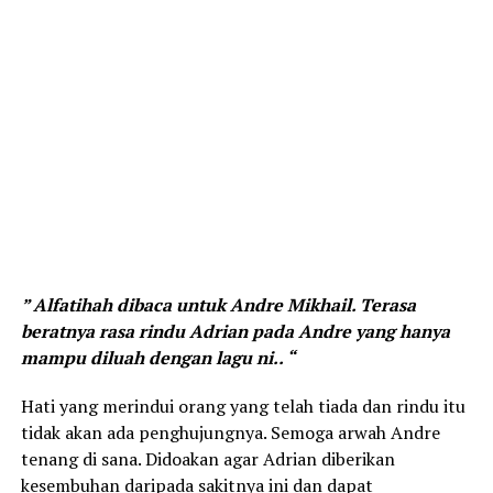
” Alfatihah dibaca untuk Andre Mikhail. Terasa
beratnya rasa rindu Adrian pada Andre yang hanya
mampu diluah dengan lagu ni.. “
Hati yang merindui orang yang telah tiada dan rindu itu
tidak akan ada penghujungnya. Semoga arwah Andre
tenang di sana. Didoakan agar Adrian diberikan
kesembuhan daripada sakitnya ini dan dapat