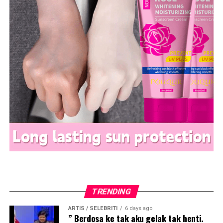
TRENDING
ARTIS / SELEBRITI
6 days ago
” Berdosa ke tak aku gelak tak henti.