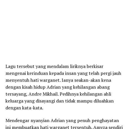
Lagu tersebut yang mendalam liriknya berkisar
mengenai kerinduan kepada insan yang telah pergi jauh
menyentuh hati warganet. Ianya seakan-akan kena
dengan kisah hidup Adrian yang kehilangan abang
tersayang, Andre Mikhail. Pedihnya kehilangan ahli
keluarga yang disayangi dan tidak mampu diluahkan
dengan kata-kata.
Mendengar nyanyian Adrian yang penuh penghayatan
ini membuatkan hati warganet tersentuh. Amyza sendiri