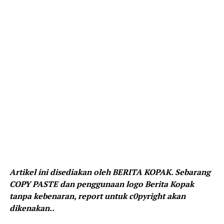
Artikel ini disediakan oleh BERITA KOPAK. Sebarang
COPY PASTE dan penggunaan logo Berita Kopak
tanpa kebenaran, report untuk c0pyright akan
dikenakan..