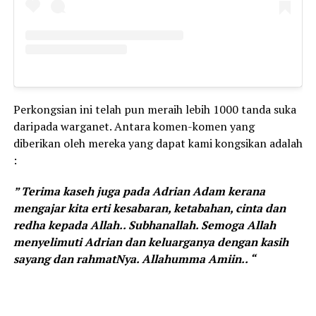
Perkongsian ini telah pun meraih lebih 1000 tanda suka
daripada warganet. Antara komen-komen yang
diberikan oleh mereka yang dapat kami kongsikan adalah
:
” Terima kaseh juga pada Adrian Adam kerana
mengajar kita erti kesabaran, ketabahan, cinta dan
redha kepada Allah.. Subhanallah. Semoga Allah
menyelimuti Adrian dan keluarganya dengan kasih
sayang dan rahmatNya. Allahumma Amiin.. “