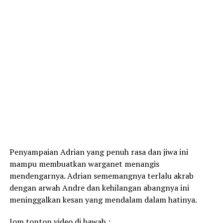
Penyampaian Adrian yang penuh rasa dan jiwa ini
mampu membuatkan warganet menangis
mendengarnya. Adrian sememangnya terlalu akrab
dengan arwah Andre dan kehilangan abangnya ini
meninggalkan kesan yang mendalam dalam hatinya.
Jom tonton video di bawah :