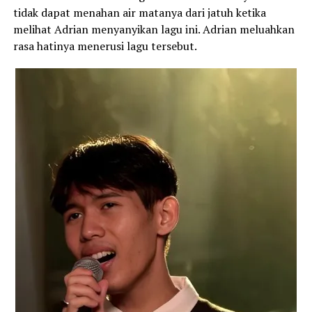
tidak dapat menahan air matanya dari jatuh ketika
melihat Adrian menyanyikan lagu ini. Adrian meluahkan
rasa hatinya menerusi lagu tersebut.