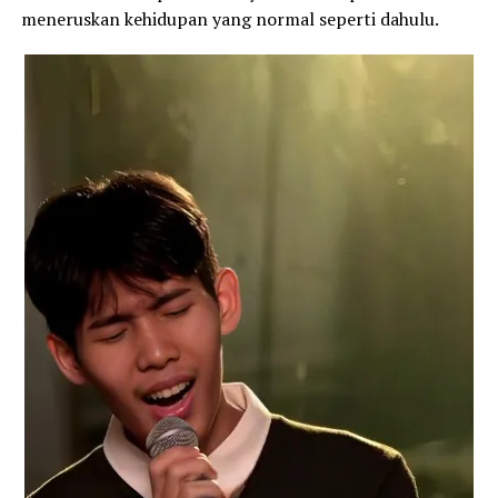
meneruskan kehidupan yang normal seperti dahulu.