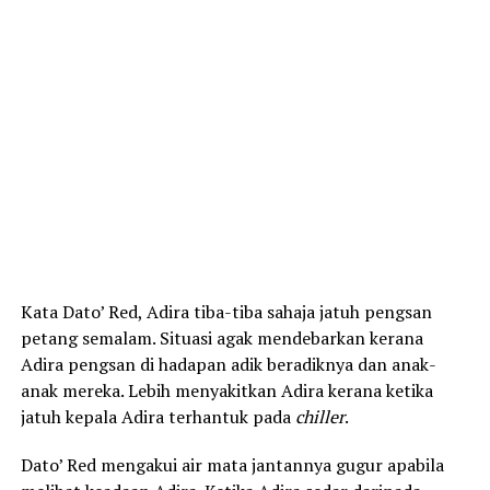
Kata Dato’ Red, Adira tiba-tiba sahaja jatuh pengsan
petang semalam. Situasi agak mendebarkan kerana
Adira pengsan di hadapan adik beradiknya dan anak-
anak mereka. Lebih menyakitkan Adira kerana ketika
jatuh kepala Adira terhantuk pada
chiller
.
Dato’ Red mengakui air mata jantannya gugur apabila