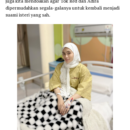
juga kita mendoakan agar Tok Red dan Adira
dipermudahkan segala-galanya untuk kembali menjadi
suami isteri yang sah.