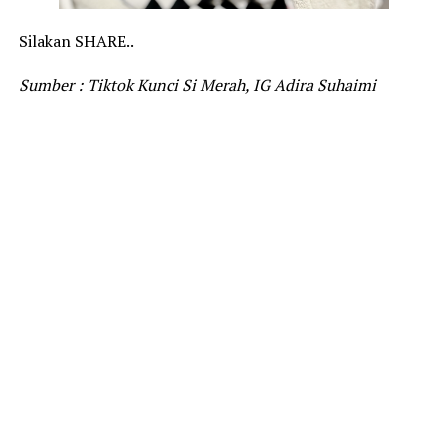
Silakan SHARE..
Sumber : Tiktok Kunci Si Merah, IG Adira Suhaimi