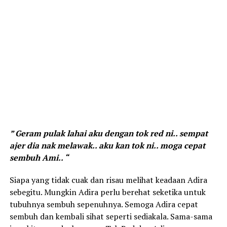
” Geram pulak lahai aku dengan tok red ni.. sempat
ajer dia nak melawak.. aku kan tok ni.. moga cepat
sembuh Ami.. “
Siapa yang tidak cuak dan risau melihat keadaan Adira
sebegitu. Mungkin Adira perlu berehat seketika untuk
tubuhnya sembuh sepenuhnya. Semoga Adira cepat
sembuh dan kembali sihat seperti sediakala. Sama-sama