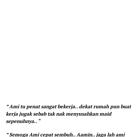
” Ami tu penat sangat bekerja.. dekat rumah pun buat
kerja jugak sebab tak nak menyusahkan maid
sepenuhnya.. “
” Semoga Ami cepat sembuh.. Aamin.. jaga lah ami