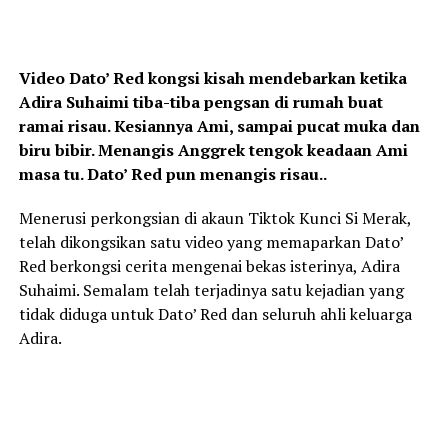
Video Dato’ Red kongsi kisah mendebarkan ketika
Adira Suhaimi tiba-tiba pengsan di rumah buat
ramai risau. Kesiannya Ami, sampai pucat muka dan
biru bibir. Menangis Anggrek tengok keadaan Ami
masa tu. Dato’ Red pun menangis risau..
Menerusi perkongsian di akaun Tiktok Kunci Si Merak,
telah dikongsikan satu video yang memaparkan Dato’
Red berkongsi cerita mengenai bekas isterinya, Adira
Suhaimi. Semalam telah terjadinya satu kejadian yang
tidak diduga untuk Dato’ Red dan seluruh ahli keluarga
Adira.