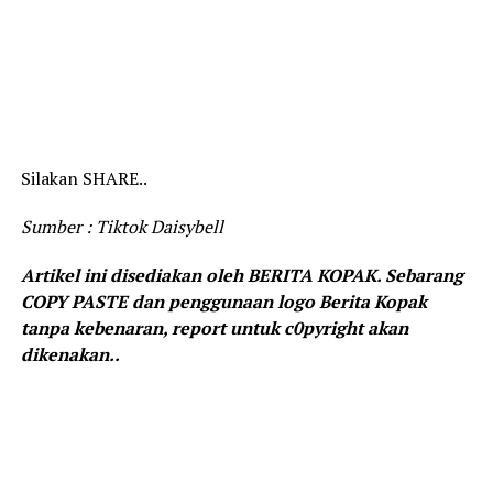
Silakan SHARE..
Sumber : Tiktok Daisybell
Artikel ini disediakan oleh BERITA KOPAK. Sebarang
COPY PASTE dan penggunaan logo Berita Kopak
tanpa kebenaran, report untuk c0pyright akan
dikenakan..