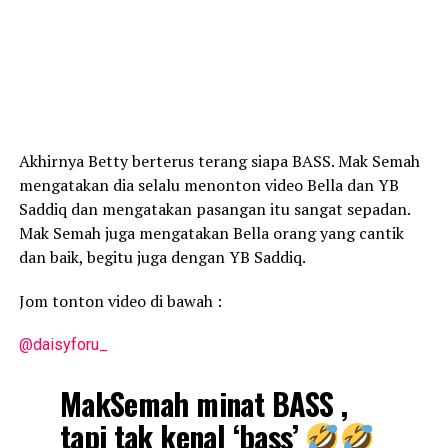
Akhirnya Betty berterus terang siapa BASS. Mak Semah
mengatakan dia selalu menonton video Bella dan YB
Saddiq dan mengatakan pasangan itu sangat sepadan.
Mak Semah juga mengatakan Bella orang yang cantik
dan baik, begitu juga dengan YB Saddiq.
Jom tonton video di bawah :
@daisyforu_
MakSemah minat BASS ,
tapi tak kenal ‘bass’