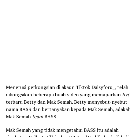
Menerusi perkongsian di akaun Tiktok Daisyforu_, telah
dikongsikan beberapa buah video yang memaparkan
live
terbaru Betty dan Mak Semah. Betty menyebut-nyebut
nama BASS dan bertanyakan kepada Mak Semah, adakah
Mak Semah
team
BASS.
Mak Semah yang tidak mengetahui BASS itu adalah