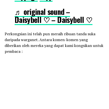
♬ original sound –
Daisybell ♡︎ – Daisybell ♡︎
Perkongsian ini telah pun meraih ribuan tanda suka
daripada warganet. Antara komen-komen yang
diberikan oleh mereka yang dapat kami kongsikan untuk
pembaca :