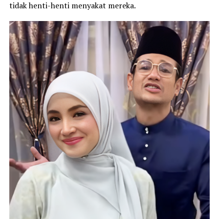
tidak henti-henti menyakat mereka.