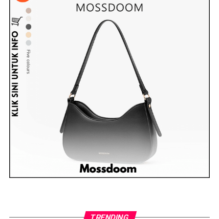
TRENDING