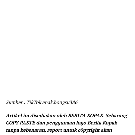
Sumber : TikTok anak.bongsu386
Artikel ini disediakan oleh BERITA KOPAK. Sebarang
COPY PASTE dan penggunaan logo Berita Kopak
tanpa kebenaran, report untuk c0pyright akan