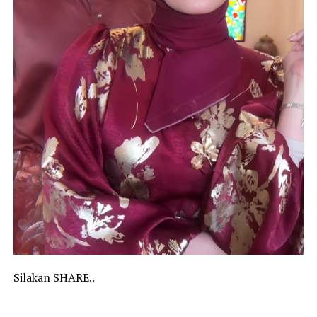
Silakan SHARE..