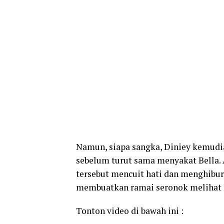
Namun, siapa sangka, Diniey kemudi
sebelum turut sama menyakat Bella. 
tersebut mencuit hati dan menghibur
membuatkan ramai seronok melihat 
Tonton video di bawah ini :