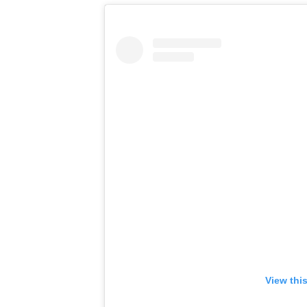
View thi