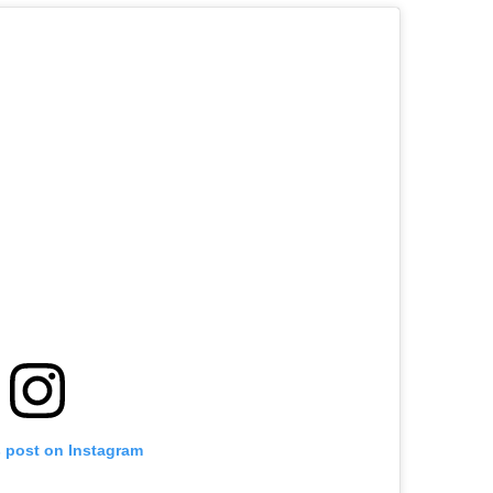
s post on Instagram