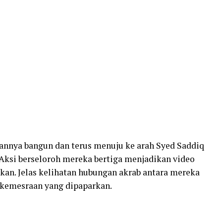
annya bangun dan terus menuju ke arah Syed Saddiq
Aksi berseloroh mereka bertiga menjadikan video
kan. Jelas kelihatan hubungan akrab antara mereka
kemesraan yang dipaparkan.