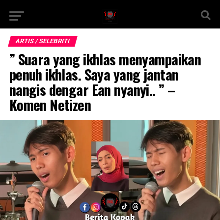
ARTIS / SELEBRITI
” Suara yang ikhlas menyampaikan
penuh ikhlas. Saya yang jantan
nangis dengar Ean nyanyi.. ” –
Komen Netizen