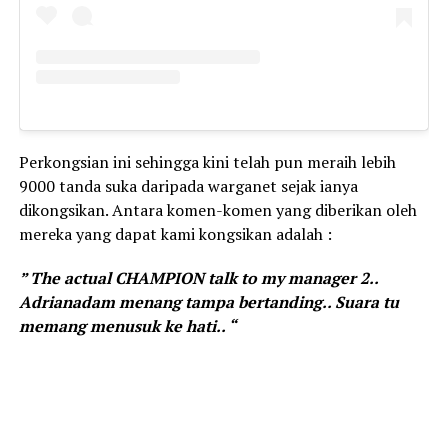
Perkongsian ini sehingga kini telah pun meraih lebih
9000 tanda suka daripada warganet sejak ianya
dikongsikan. Antara komen-komen yang diberikan oleh
mereka yang dapat kami kongsikan adalah :
” The actual CHAMPION talk to my manager 2..
Adrianadam menang tampa bertanding.. Suara tu
memang menusuk ke hati.. “