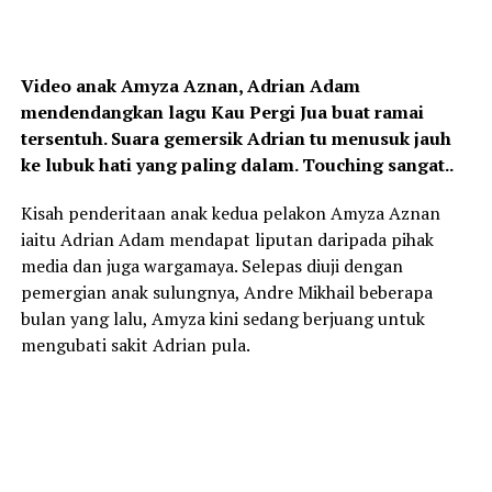
Video anak Amyza Aznan, Adrian Adam
mendendangkan lagu Kau Pergi Jua buat ramai
tersentuh. Suara gemersik Adrian tu menusuk jauh
ke lubuk hati yang paling dalam. Touching sangat..
Kisah penderitaan anak kedua pelakon Amyza Aznan
iaitu Adrian Adam mendapat liputan daripada pihak
media dan juga wargamaya. Selepas diuji dengan
pemergian anak sulungnya, Andre Mikhail beberapa
bulan yang lalu, Amyza kini sedang berjuang untuk
mengubati sakit Adrian pula.