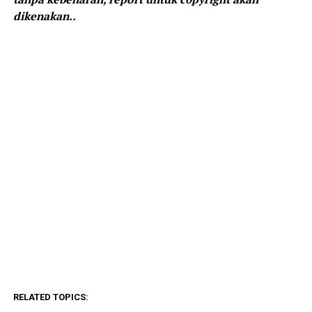
dikenakan..
RELATED TOPICS: