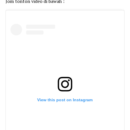
Jom tonton video di bawah :
View this post on Instagram