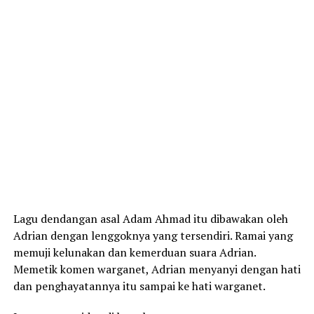
Lagu dendangan asal Adam Ahmad itu dibawakan oleh
Adrian dengan lenggoknya yang tersendiri. Ramai yang
memuji kelunakan dan kemerduan suara Adrian.
Memetik komen warganet, Adrian menyanyi dengan hati
dan penghayatannya itu sampai ke hati warganet.