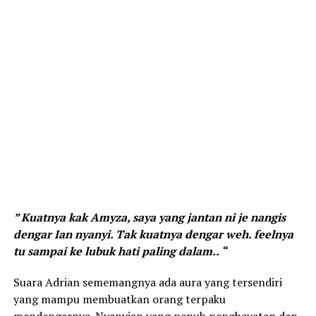
” Kuatnya kak Amyza, saya yang jantan ni je nangis
dengar Ian nyanyi. Tak kuatnya dengar weh. feelnya
tu sampai ke lubuk hati paling dalam.. “
Suara Adrian sememangnya ada aura yang tersendiri
yang mampu membuatkan orang terpaku