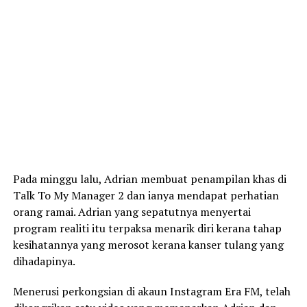
Pada minggu lalu, Adrian membuat penampilan khas di
Talk To My Manager 2 dan ianya mendapat perhatian
orang ramai. Adrian yang sepatutnya menyertai
program realiti itu terpaksa menarik diri kerana tahap
kesihatannya yang merosot kerana kanser tulang yang
dihadapinya.
Menerusi perkongsian di akaun Instagram Era FM, telah