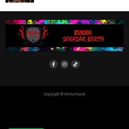
Copyright © Berita Kopak