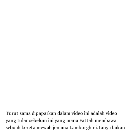
Turut sama dipaparkan dalam video ini adalah video
yang tular sebelum ini yang mana Fattah membawa
sebuah kereta mewah jenama Lamborghini. Ianya bukan