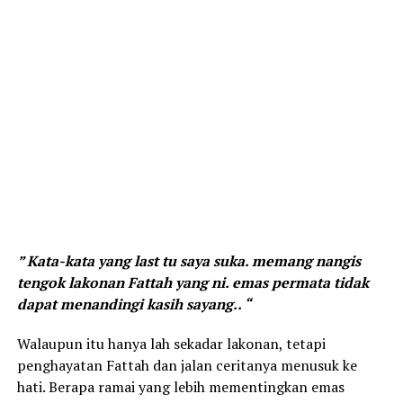
” Kata-kata yang last tu saya suka. memang nangis
tengok lakonan Fattah yang ni. emas permata tidak
dapat menandingi kasih sayang.. “
Walaupun itu hanya lah sekadar lakonan, tetapi
penghayatan Fattah dan jalan ceritanya menusuk ke
hati. Berapa ramai yang lebih mementingkan emas