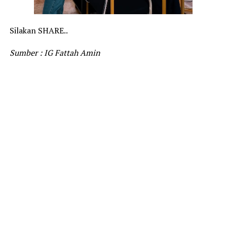
Silakan SHARE..
Sumber : IG Fattah Amin