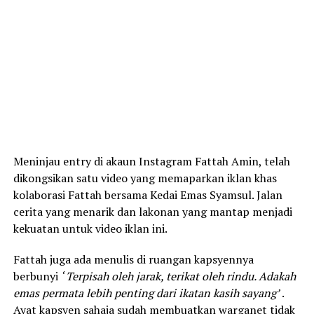
Meninjau entry di akaun Instagram Fattah Amin, telah
dikongsikan satu video yang memaparkan iklan khas
kolaborasi Fattah bersama Kedai Emas Syamsul. Jalan
cerita yang menarik dan lakonan yang mantap menjadi
kekuatan untuk video iklan ini.
Fattah juga ada menulis di ruangan kapsyennya
berbunyi
‘ Terpisah oleh jarak, terikat oleh rindu. Adakah
emas permata lebih penting dari ikatan kasih sayang’
.
Ayat kapsyen sahaja sudah membuatkan warganet tidak