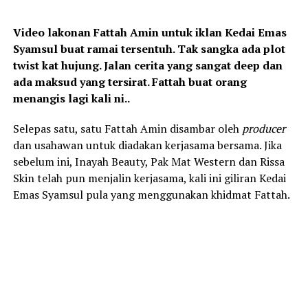
Video lakonan Fattah Amin untuk iklan Kedai Emas
Syamsul buat ramai tersentuh. Tak sangka ada plot
twist kat hujung. Jalan cerita yang sangat deep dan
ada maksud yang tersirat. Fattah buat orang
menangis lagi kali ni..
Selepas satu, satu Fattah Amin disambar oleh
producer
dan usahawan untuk diadakan kerjasama bersama. Jika
sebelum ini, Inayah Beauty, Pak Mat Western dan Rissa
Skin telah pun menjalin kerjasama, kali ini giliran Kedai
Emas Syamsul pula yang menggunakan khidmat Fattah.