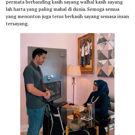
permata berbanding kasih sayang walhal kasih sayang
lah harta yang paling mahal di dunia. Semoga semua
yang menonton juga terus berkasih sayang semasa insan
tersayang.