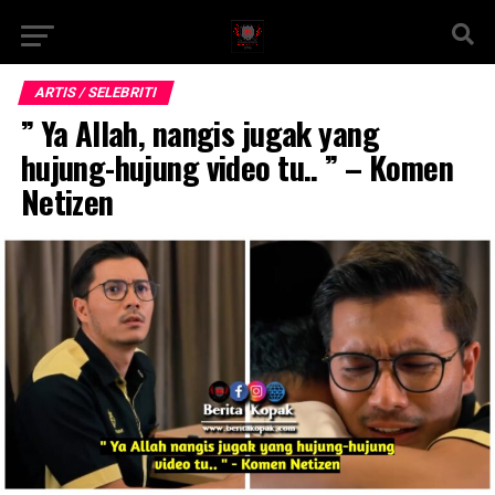
ARTIS / SELEBRITI
” Ya Allah, nangis jugak yang
hujung-hujung video tu.. ” – Komen
Netizen