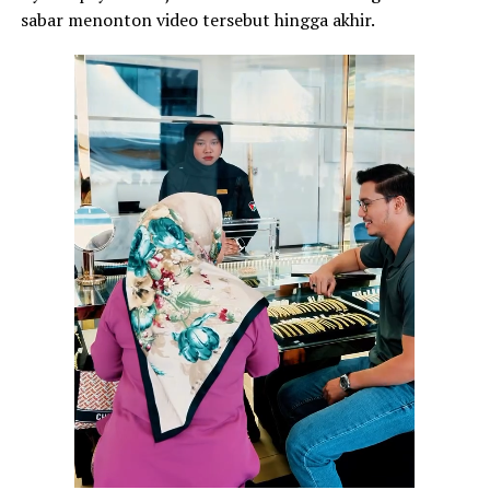
sabar menonton video tersebut hingga akhir.