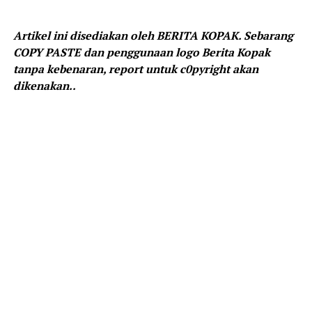
Artikel ini disediakan oleh BERITA KOPAK. Sebarang
COPY PASTE dan penggunaan logo Berita Kopak
tanpa kebenaran, report untuk c0pyright akan
dikenakan..