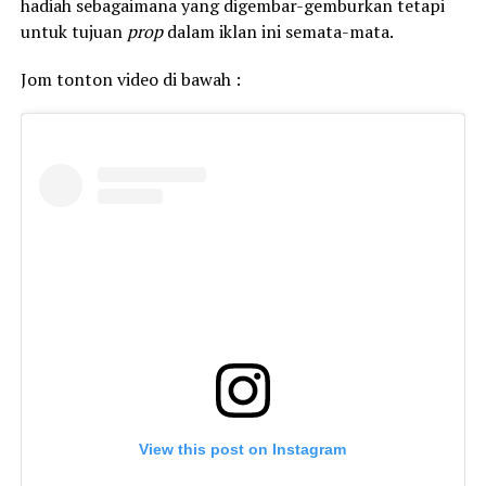
hadiah sebagaimana yang digembar-gemburkan tetapi
untuk tujuan
prop
dalam iklan ini semata-mata.
Jom tonton video di bawah :
View this post on Instagram