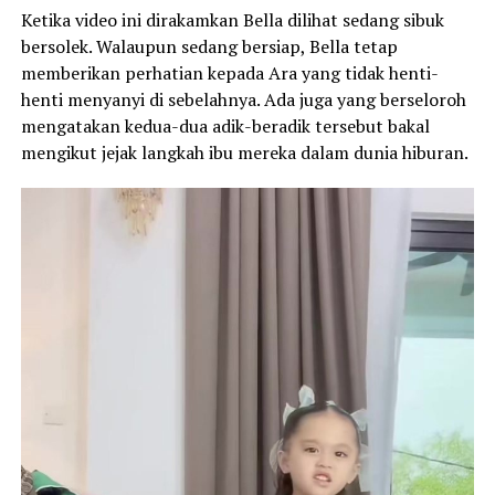
Ketika video ini dirakamkan Bella dilihat sedang sibuk
bersolek. Walaupun sedang bersiap, Bella tetap
memberikan perhatian kepada Ara yang tidak henti-
henti menyanyi di sebelahnya. Ada juga yang berseloroh
mengatakan kedua-dua adik-beradik tersebut bakal
mengikut jejak langkah ibu mereka dalam dunia hiburan.