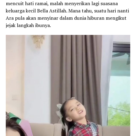
mencuit hati ramai, malah menyerikan lagi suasana
keluarga kecil Bella Astillah. Mana tahu, suatu hari nanti
Ara pula akan menyinar dalam dunia hiburan mengikut
jejak langkah ibunya.