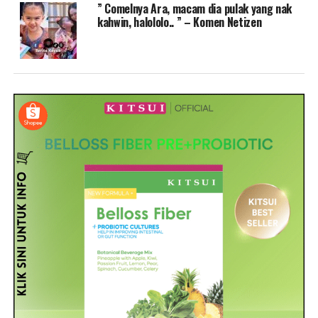
” Comelnya Ara, macam dia pulak yang nak
kahwin, halololo.. ” – Komen Netizen