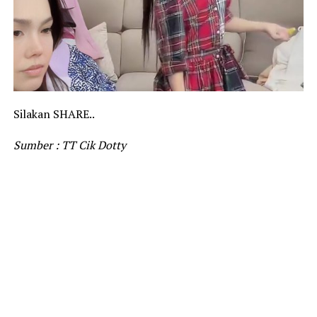
Silakan SHARE..
Sumber : TT Cik Dotty