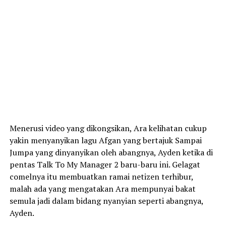
Menerusi video yang dikongsikan, Ara kelihatan cukup
yakin menyanyikan lagu Afgan yang bertajuk Sampai
Jumpa yang dinyanyikan oleh abangnya, Ayden ketika di
pentas Talk To My Manager 2 baru-baru ini. Gelagat
comelnya itu membuatkan ramai netizen terhibur,
malah ada yang mengatakan Ara mempunyai bakat
semula jadi dalam bidang nyanyian seperti abangnya,
Ayden.