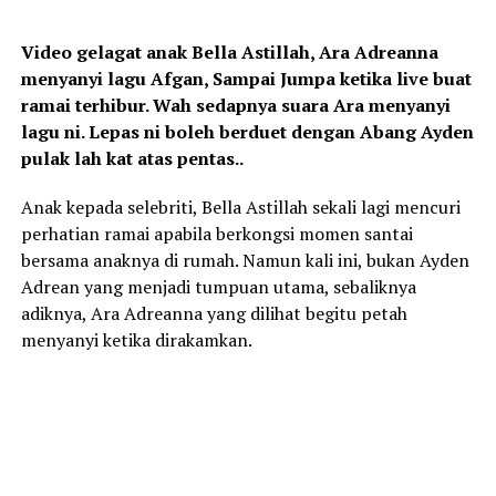
Video gelagat anak Bella Astillah, Ara Adreanna
menyanyi lagu Afgan, Sampai Jumpa ketika live buat
ramai terhibur. Wah sedapnya suara Ara menyanyi
lagu ni. Lepas ni boleh berduet dengan Abang Ayden
pulak lah kat atas pentas..
Anak kepada selebriti, Bella Astillah sekali lagi mencuri
perhatian ramai apabila berkongsi momen santai
bersama anaknya di rumah. Namun kali ini, bukan Ayden
Adrean yang menjadi tumpuan utama, sebaliknya
adiknya, Ara Adreanna yang dilihat begitu petah
menyanyi ketika dirakamkan.