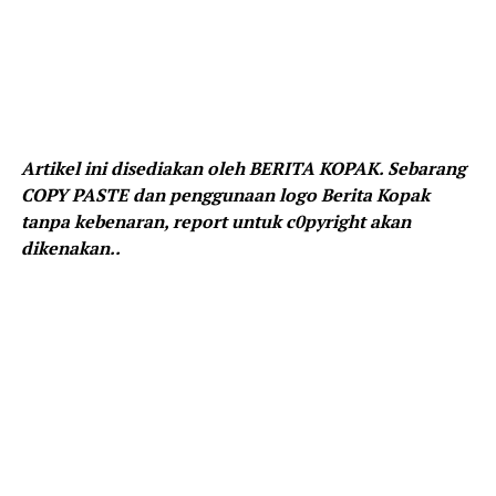
Artikel ini disediakan oleh BERITA KOPAK. Sebarang
COPY PASTE dan penggunaan logo Berita Kopak
tanpa kebenaran, report untuk c0pyright akan
dikenakan..