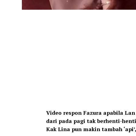
Video respon Fazura apabila Lan
dari pada pagi tak berhenti-henti
Kak Lina pun makin tambah ‘api’,