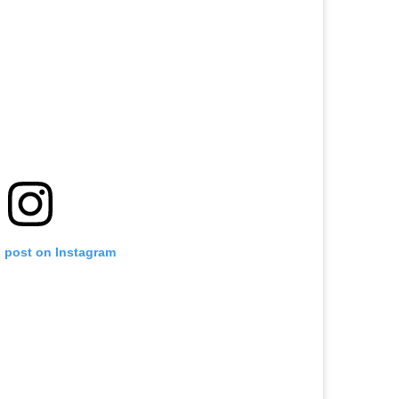
s post on Instagram