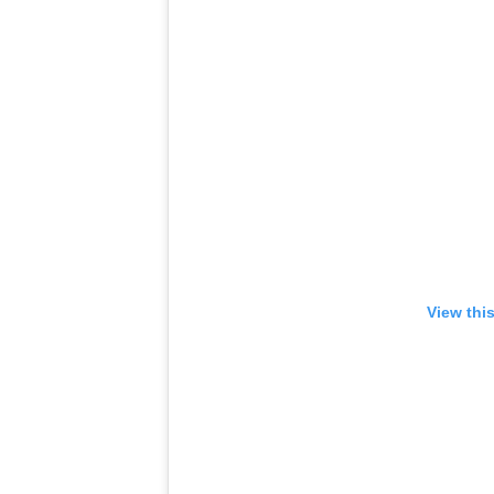
View thi