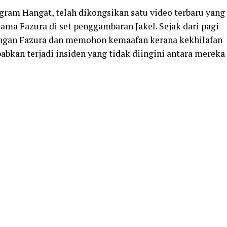
gram Hangat, telah dikongsikan satu video terbaru yang
ama Fazura di set penggambaran Jakel. Sejak dari pagi
dengan Fazura dan memohon kemaafan kerana kekhilafan
bkan terjadi insiden yang tidak diingini antara mereka