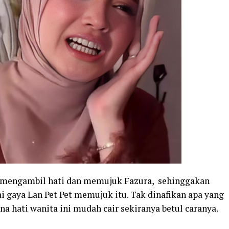
uk mengambil hati dan memujuk Fazura, sehinggakan
gaya Lan Pet Pet memujuk itu. Tak dinafikan apa yang
na hati wanita ini mudah cair sekiranya betul caranya.