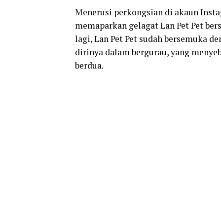
Menerusi perkongsian di akaun Insta
memaparkan gelagat Lan Pet Pet bers
lagi, Lan Pet Pet sudah bersemuka 
dirinya dalam bergurau, yang menyeba
berdua.