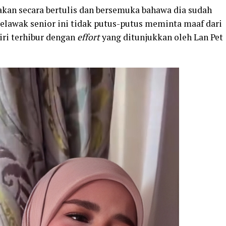
kan secara bertulis dan bersemuka bahawa dia sudah
elawak senior ini tidak putus-putus meminta maaf dari
iri terhibur dengan
effort
yang ditunjukkan oleh Lan Pet