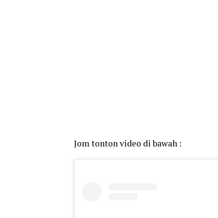
Jom tonton video di bawah :