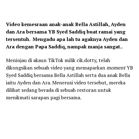
Video kemesraan anak-anak Bella Astillah, Ayden
dan Ara bersama YB Syed Saddiq buat ramai yang
tersentuh. Mengadu apa lah tu agaknya Ayden dan
Ara dengan Papa Saddiq, nampak manja sangat..
Meninjau di akaun TikTok milik cik.dotty, telah
dikongsikan sebuah video yang memaparkan
moment
YB
Syed Saddiq bersama Bella Astillah serta dua anak Bella
iaitu Ayden dan Ara. Menerusi video tersebut, mereka
dilihat sedang berada di sebuah restoran untuk
menikmati sarapan pagi bersama.