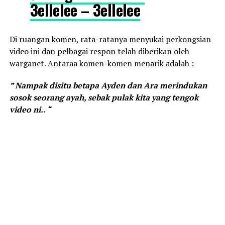
3ellelee – 3ellelee
Di ruangan komen, rata-ratanya menyukai perkongsian
video ini dan pelbagai respon telah diberikan oleh
warganet. Antaraa komen-komen menarik adalah :
” Nampak disitu betapa Ayden dan Ara merindukan
sosok seorang ayah, sebak pulak kita yang tengok
video ni.. “