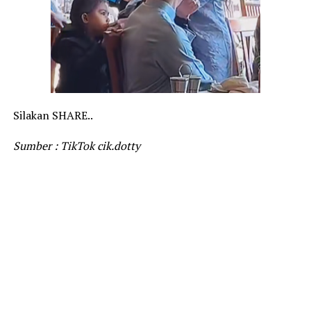
Silakan SHARE..
Sumber : TikTok cik.dotty