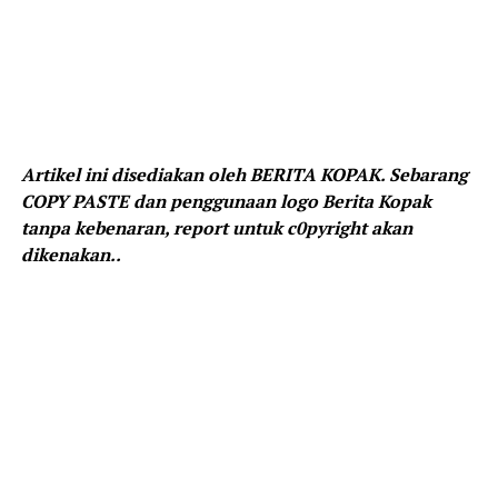
Artikel ini disediakan oleh BERITA KOPAK. Sebarang
COPY PASTE dan penggunaan logo Berita Kopak
tanpa kebenaran, report untuk c0pyright akan
dikenakan..