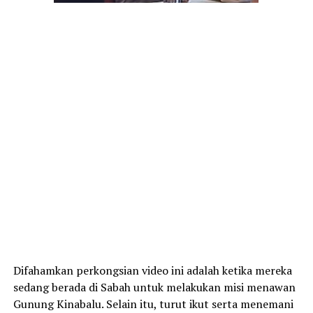
Difahamkan perkongsian video ini adalah ketika mereka
sedang berada di Sabah untuk melakukan misi menawan
Gunung Kinabalu. Selain itu, turut ikut serta menemani