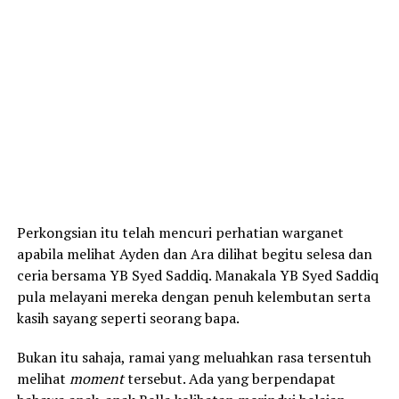
Perkongsian itu telah mencuri perhatian warganet
apabila melihat Ayden dan Ara dilihat begitu selesa dan
ceria bersama YB Syed Saddiq. Manakala YB Syed Saddiq
pula melayani mereka dengan penuh kelembutan serta
kasih sayang seperti seorang bapa.
Bukan itu sahaja, ramai yang meluahkan rasa tersentuh
melihat
moment
tersebut. Ada yang berpendapat