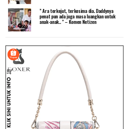
” Ara terkejut, terkesima dia. Daddynya
penat pun ada juga masa luangkan untuk
anak-anak.. ” – Komen Netizen