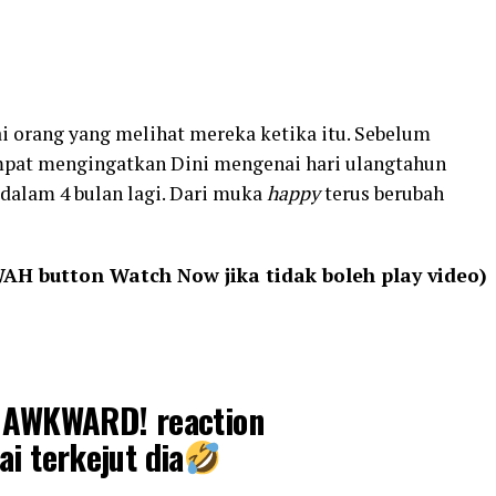
 orang yang melihat mereka ketika itu. Sebelum
empat mengingatkan Dini mengenai hari ulangtahun
 dalam 4 bulan lagi. Dari muka
happy
terus berubah
WAH button Watch Now jika tidak boleh play video)
g AWKWARD! reaction
ai terkejut dia