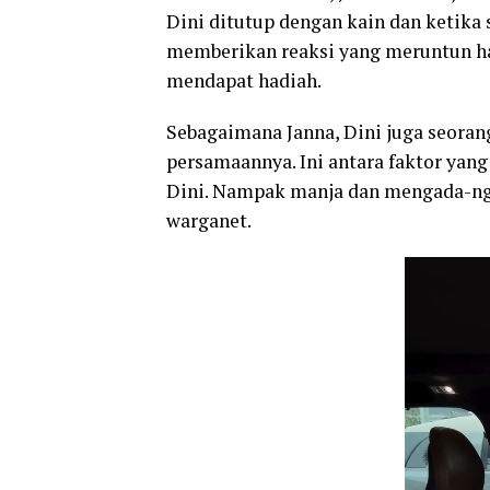
Dini ditutup dengan kain dan ketika
memberikan reaksi yang meruntun hat
mendapat hadiah.
Sebagaimana Janna, Dini juga seoran
persamaannya. Ini antara faktor ya
Dini. Nampak manja dan mengada-ng
warganet.