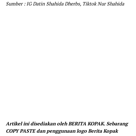
Sumber : IG Datin Shahida Dherbs, Tiktok Nur Shahida
Artikel ini disediakan oleh BERITA KOPAK. Sebarang
COPY PASTE dan penggunaan logo Berita Kopak