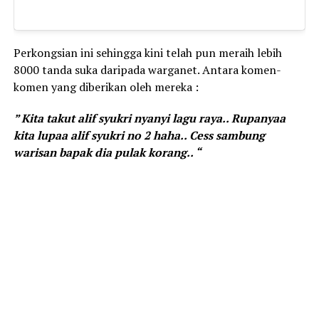
Perkongsian ini sehingga kini telah pun meraih lebih
8000 tanda suka daripada warganet. Antara komen-
komen yang diberikan oleh mereka :
” Kita takut alif syukri nyanyi lagu raya.. Rupanyaa
kita lupaa alif syukri no 2 haha.. Cess sambung
warisan bapak dia pulak korang.. “