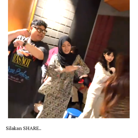
Silakan SHARE..