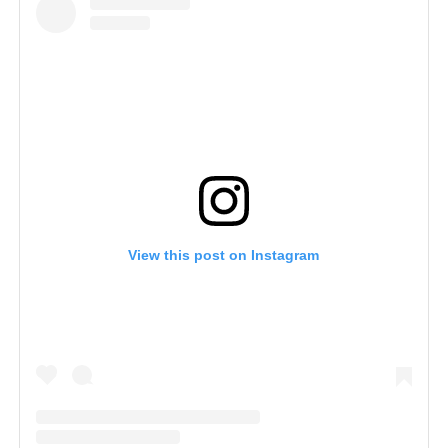
View this post on Instagram