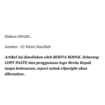
Silakan SHARE..
Sumber : IG Watie Hanifiah
Artikel ini disediakan oleh BERITA KOPAK. Sebarang
COPY PASTE dan penggunaan logo Berita Kopak
tanpa kebenaran, report untuk c0pyright akan
dikenakan..