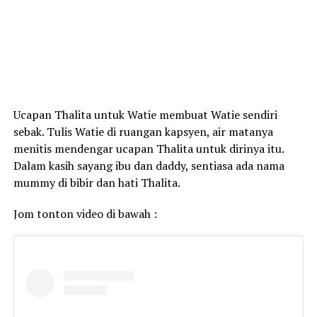
Ucapan Thalita untuk Watie membuat Watie sendiri
sebak. Tulis Watie di ruangan kapsyen, air matanya
menitis mendengar ucapan Thalita untuk dirinya itu.
Dalam kasih sayang ibu dan daddy, sentiasa ada nama
mummy di bibir dan hati Thalita.
Jom tonton video di bawah :