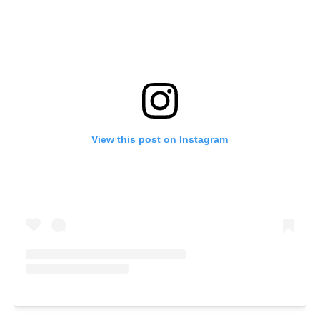
View this post on Instagram