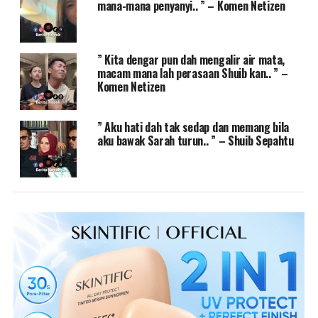
mana-mana penyanyi.. ” – Komen Netizen
” Kita dengar pun dah mengalir air mata,
macam mana lah perasaan Shuib kan.. ” –
Komen Netizen
” Aku hati dah tak sedap dan memang bila
aku bawak Sarah turun.. ” – Shuib Sepahtu