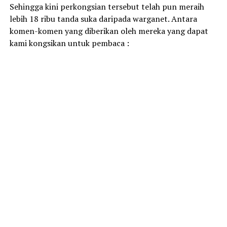
Sehingga kini perkongsian tersebut telah pun meraih
lebih 18 ribu tanda suka daripada warganet. Antara
komen-komen yang diberikan oleh mereka yang dapat
kami kongsikan untuk pembaca :