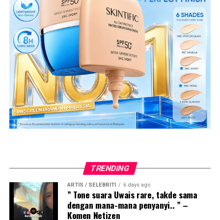
TRENDING
ARTIS / SELEBRITI
6 days ago
” Tone suara Uwais rare, takde sama
dengan mana-mana penyanyi.. ” –
Komen Netizen