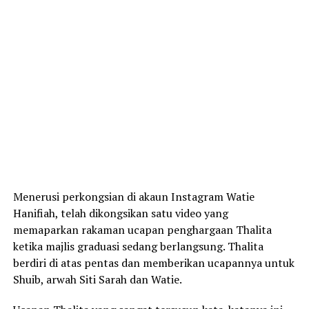
Menerusi perkongsian di akaun Instagram Watie
Hanifiah, telah dikongsikan satu video yang
memaparkan rakaman ucapan penghargaan Thalita
ketika majlis graduasi sedang berlangsung. Thalita
berdiri di atas pentas dan memberikan ucapannya untuk
Shuib, arwah Siti Sarah dan Watie.