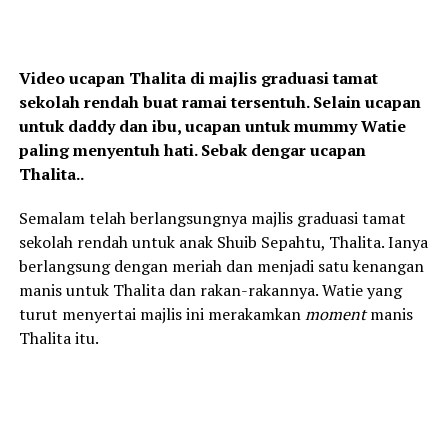
Video ucapan Thalita di majlis graduasi tamat
sekolah rendah buat ramai tersentuh. Selain ucapan
untuk daddy dan ibu, ucapan untuk mummy Watie
paling menyentuh hati. Sebak dengar ucapan
Thalita..
Semalam telah berlangsungnya majlis graduasi tamat
sekolah rendah untuk anak Shuib Sepahtu, Thalita. Ianya
berlangsung dengan meriah dan menjadi satu kenangan
manis untuk Thalita dan rakan-rakannya. Watie yang
turut menyertai majlis ini merakamkan
moment
manis
Thalita itu.