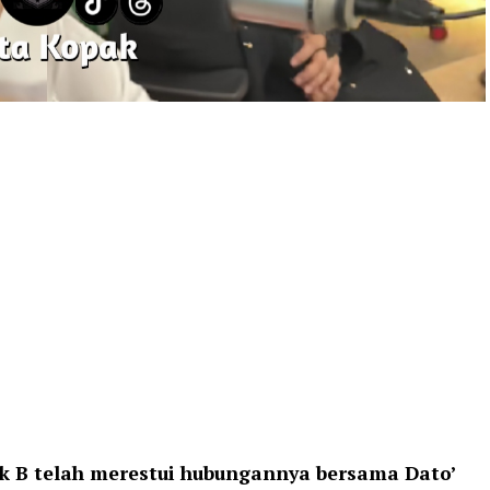
ik B telah merestui hubungannya bersama Dato’