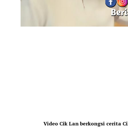
Video Cik Lan berkongsi cerita C