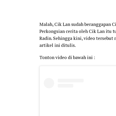
Malah, Cik Lan sudah beranggapan C
Perkongsian cerita oleh Cik Lan itu 
Radin. Sehingga kini, video tersebu
artikel ini ditulis.
Tonton video di bawah ini :