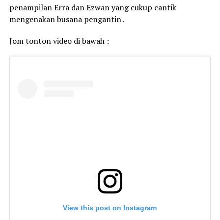
penampilan Erra dan Ezwan yang cukup cantik
mengenakan busana pengantin .
Jom tonton video di bawah :
View this post on Instagram