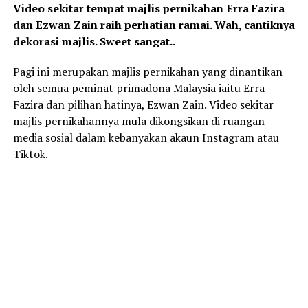
Video sekitar tempat majlis pernikahan Erra Fazira
dan Ezwan Zain raih perhatian ramai. Wah, cantiknya
dekorasi majlis. Sweet sangat..
Pagi ini merupakan majlis pernikahan yang dinantikan
oleh semua peminat primadona Malaysia iaitu Erra
Fazira dan pilihan hatinya, Ezwan Zain. Video sekitar
majlis pernikahannya mula dikongsikan di ruangan
media sosial dalam kebanyakan akaun Instagram atau
Tiktok.