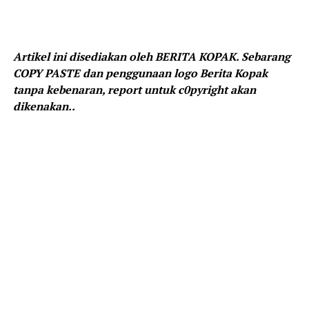
Artikel ini disediakan oleh BERITA KOPAK. Sebarang
COPY PASTE dan penggunaan logo Berita Kopak
tanpa kebenaran, report untuk c0pyright akan
dikenakan..