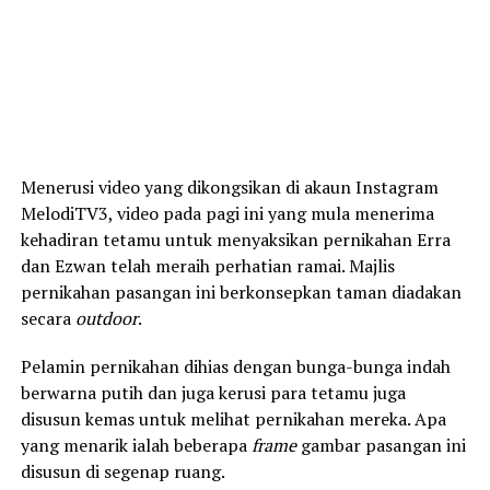
Menerusi video yang dikongsikan di akaun Instagram
MelodiTV3, video pada pagi ini yang mula menerima
kehadiran tetamu untuk menyaksikan pernikahan Erra
dan Ezwan telah meraih perhatian ramai. Majlis
pernikahan pasangan ini berkonsepkan taman diadakan
secara
outdoor
.
Pelamin pernikahan dihias dengan bunga-bunga indah
berwarna putih dan juga kerusi para tetamu juga
disusun kemas untuk melihat pernikahan mereka. Apa
yang menarik ialah beberapa
frame
gambar pasangan ini
disusun di segenap ruang.