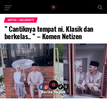
ARTIS / SELEBRITI
” Cantiknya tempat ni. Klasik dan
berkelas.. ” – Komen Netizen