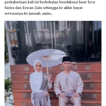
perkahwinan kali ini berkekalan hendaknya buat Erra
fazira dan Ezwan Zain sehingga ke akhir hayat
seterusnya ke jannah. amin..