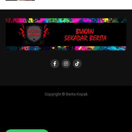
Copyright © Berita Kopak