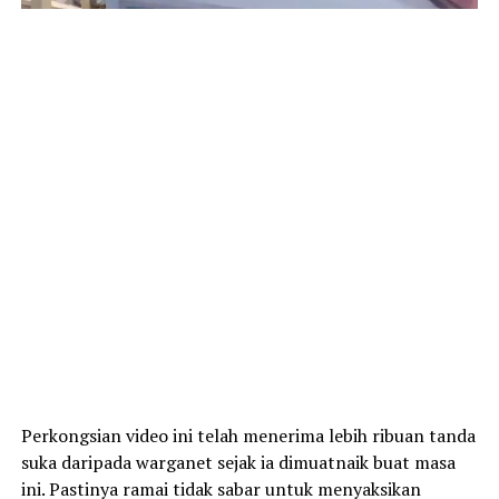
Perkongsian video ini telah menerima lebih ribuan tanda
suka daripada warganet sejak ia dimuatnaik buat masa
ini. Pastinya ramai tidak sabar untuk menyaksikan