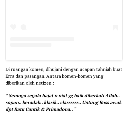
Di ruangan komen, dihujani dengan ucapan tahniah buat
Erra dan pasangan. Antara komen-komen yang
diberikan oleh netizen :
” Semoga segala hajat n niat yg baik diberkati Allah..
sopan.. beradab.. klasik.. classssss.. Untung Boss awak
dpt Ratu Cantik & Primadona.. “